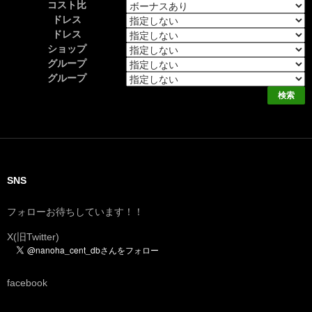
コスト比
ドレス
ドレス
ショップ
グループ
グループ
SNS
フォローお待ちしています！！
X(旧Twitter)
facebook