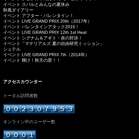
イベント スバルとみんなの夏休み
秋風ダイアリー
イベント アフター・バレンタイン！
イベント LIVE GRAND PRIX 20th（2017年）
イベント バレンタインアタック2016！
イベント LIVE GRAND PRIX 12th 1st Heat
イベント シグナム＆アギト・炎の対決！
イベント「マテリアルズ 夏の自由研究ミッション」
シュテル
イベント LIVE GRAND PRIX 7th（2014年）
イベント 輝け！秋天の星！！
アクセスカウンター
トータル訪問者数
オンライン中のユーザー数