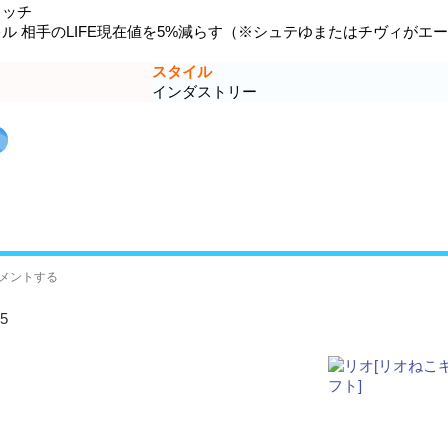
ッチ
 相手のLIFE現在値を5%減らす（※シュテゆまたはチヴィがエー
スタイル
インダストリー
メントする
5