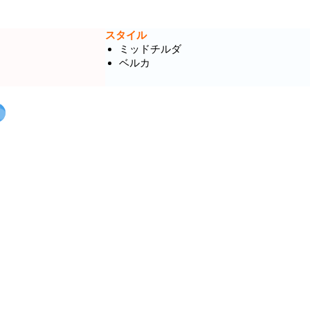
スタイル
ミッドチルダ
ベルカ