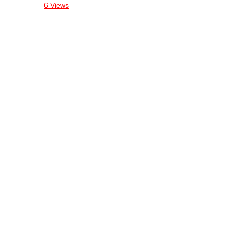
6 Views