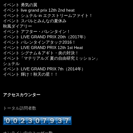
イベント 勇気の翼
イベント live grand prix 12th 2nd heat
イベント シュテル in エクストリームファイト！
イベント スバルとみんなの夏休み
秋風ダイアリー
イベント アフター・バレンタイン！
イベント LIVE GRAND PRIX 20th（2017年）
イベント バレンタインアタック2016！
イベント LIVE GRAND PRIX 12th 1st Heat
イベント シグナム＆アギト・炎の対決！
イベント「マテリアルズ 夏の自由研究ミッション」
シュテル
イベント LIVE GRAND PRIX 7th（2014年）
イベント 輝け！秋天の星！！
アクセスカウンター
トータル訪問者数