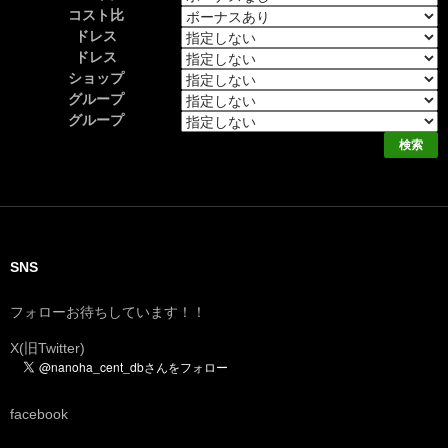
コスト比
ドレス
ドレス
ショップ
グループ
グループ
SNS
フォローお待ちしています！！
X(旧Twitter)
facebook