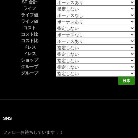
ST 合計
ライフ
ライフ値
ライフ値
コスト
コスト比
コスト比
ドレス
ドレス
ショップ
グループ
グループ
SNS
フォローお待ちしています！！