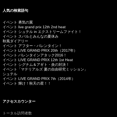
人気の検索語句
イベント 勇気の翼
イベント live grand prix 12th 2nd heat
イベント シュテル in エクストリームファイト！
イベント スバルとみんなの夏休み
秋風ダイアリー
イベント アフター・バレンタイン！
イベント LIVE GRAND PRIX 20th（2017年）
イベント バレンタインアタック2016！
イベント LIVE GRAND PRIX 12th 1st Heat
イベント シグナム＆アギト・炎の対決！
イベント「マテリアルズ 夏の自由研究ミッション」
シュテル
イベント LIVE GRAND PRIX 7th（2014年）
イベント 輝け！秋天の星！！
アクセスカウンター
トータル訪問者数