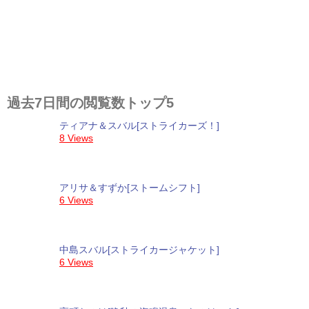
過去7日間の閲覧数トップ5
ティアナ＆スバル[ストライカーズ！]
8 Views
アリサ＆すずか[ストームシフト]
6 Views
中島スバル[ストライカージャケット]
6 Views