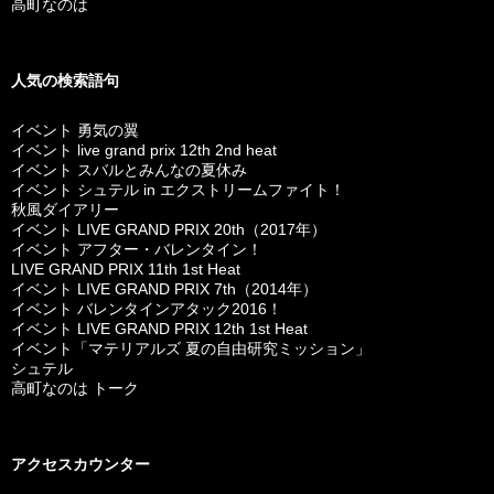
高町なのは
人気の検索語句
イベント 勇気の翼
イベント live grand prix 12th 2nd heat
イベント スバルとみんなの夏休み
イベント シュテル in エクストリームファイト！
秋風ダイアリー
イベント LIVE GRAND PRIX 20th（2017年）
イベント アフター・バレンタイン！
LIVE GRAND PRIX 11th 1st Heat
イベント LIVE GRAND PRIX 7th（2014年）
イベント バレンタインアタック2016！
イベント LIVE GRAND PRIX 12th 1st Heat
イベント「マテリアルズ 夏の自由研究ミッション」
シュテル
高町なのは トーク
アクセスカウンター