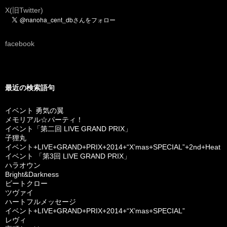
X(旧Twitter)
facebook
最近の検索語句
イベント 勇気の翼
メモリアル☆パーティ！
イベント「第二回 LIVE GRAND PRIX」
子狸丸
イベント+LIVE+GRAND+PRIX+2014+“X’mas+SPECIAL”+2nd+Heat
イベント 「第3回 LIVE GRAND PRIX」
ハラオウン
Bright&Darkness
ビートクロー
ツヴァイ
ハートフルメッセージ
イベント+LIVE+GRAND+PRIX+2014+“X’mas+SPECIAL”
レヴィ