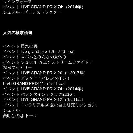
リインフォース
イベント LIVE GRAND PRIX 7th（2014年）
シュテル・ザ・デストラクター
人気の検索語句
イベント 勇気の翼
イベント live grand prix 12th 2nd heat
イベント スバルとみんなの夏休み
イベント シュテル in エクストリームファイト！
秋風ダイアリー
イベント LIVE GRAND PRIX 20th（2017年）
イベント アフター・バレンタイン！
LIVE GRAND PRIX 11th 1st Heat
イベント LIVE GRAND PRIX 7th（2014年）
イベント バレンタインアタック2016！
イベント LIVE GRAND PRIX 12th 1st Heat
イベント「マテリアルズ 夏の自由研究ミッション」
シュテル
高町なのは トーク