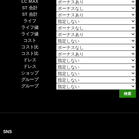
LC MAX
ST 合計
ST 合計
ライフ
ライフ値
ライフ値
コスト
コスト比
コスト比
ドレス
ドレス
ショップ
グループ
グループ
SNS