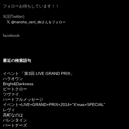
フォローお待ちしています！！
X(旧Twitter)
facebook
最近の検索語句
イベント 「第3回 LIVE GRAND PRIX」
ハラオウン
Bright&Darkness
ビートクロー
ツヴァイ
ハートフルメッセージ
イベント+LIVE+GRAND+PRIX+2014+“X’mas+SPECIAL”
レヴィ
高町なのは
バレンタイン
パートナーズ