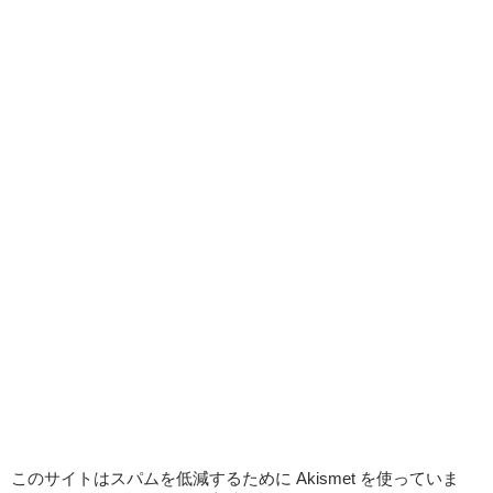
このサイトはスパムを低減するために Akismet を使っていま