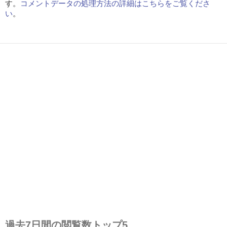
す。
コメントデータの処理方法の詳細はこちらをご覧くださ
い
。
過去7日間の閲覧数トップ5