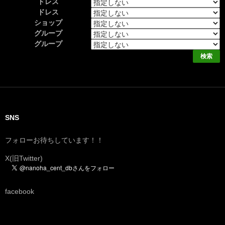
ドレス
ドレス
ショップ
グループ
グループ
SNS
フォローお待ちしています！！
X(旧Twitter)
facebook