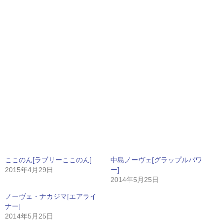
ここのん[ラブリーここのん]
中島ノーヴェ[グラップルパワ
2015年4月29日
ー]
2014年5月25日
ノーヴェ・ナカジマ[エアライ
ナー]
2014年5月25日