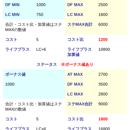
DF MIN
1000
DF MAX
2500
LC MIN
750
LC MAX
1800
合計・コスト比・加算値はステ
ステMAX合計
6000
MAXの数値
コスト
5
コスト比
1200
ライフプラス
LC×6
ライフプラス
10800
加算値
ステータス
※ボーナス値あり
ボーナス値
AT MAX
2700
1000
DF MAX
3500
LC MAX
2800
合計・コスト比・加算値はステ
ステMAX合計
9000
MAXの数値
コスト
5
コスト比
1800
ライフプラス
LC×6
ライフプラス
16800