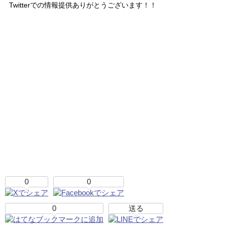
Twitterでの情報提供ありがとうございます！！
0
0
0
送る