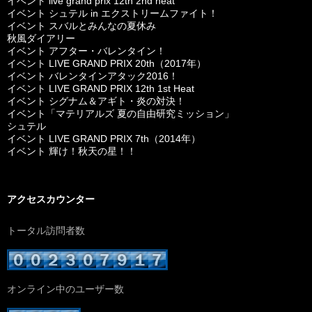
イベント live grand prix 12th 2nd heat
イベント シュテル in エクストリームファイト！
イベント スバルとみんなの夏休み
秋風ダイアリー
イベント アフター・バレンタイン！
イベント LIVE GRAND PRIX 20th（2017年）
イベント バレンタインアタック2016！
イベント LIVE GRAND PRIX 12th 1st Heat
イベント シグナム＆アギト・炎の対決！
イベント「マテリアルズ 夏の自由研究ミッション」
シュテル
イベント LIVE GRAND PRIX 7th（2014年）
イベント 輝け！秋天の星！！
アクセスカウンター
トータル訪問者数
オンライン中のユーザー数