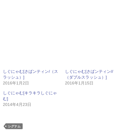
しぐにゃむ[さばンティン/（ス
しぐにゃむ[さばンティン//
ラッシュ）]
（ダブルスラッシュ）]
2016年1月2日
2016年1月15日
しぐにゃむ[キラキラしぐにゃ
む]
2014年4月23日
シグナム