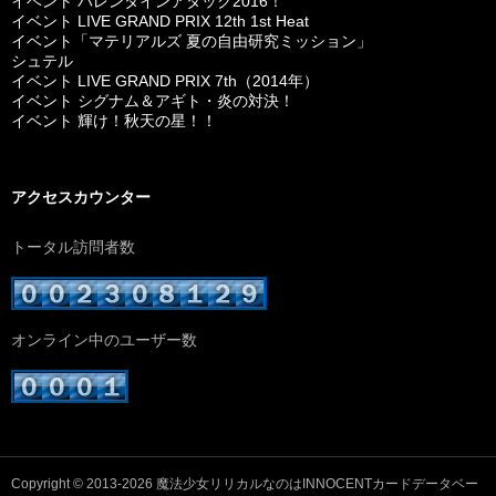
イベント バレンタインアタック2016！
イベント LIVE GRAND PRIX 12th 1st Heat
イベント「マテリアルズ 夏の自由研究ミッション」
シュテル
イベント LIVE GRAND PRIX 7th（2014年）
イベント シグナム＆アギト・炎の対決！
イベント 輝け！秋天の星！！
アクセスカウンター
トータル訪問者数
オンライン中のユーザー数
Copyright © 2013-2026
魔法少女リリカルなのはINNOCENTカードデータベー