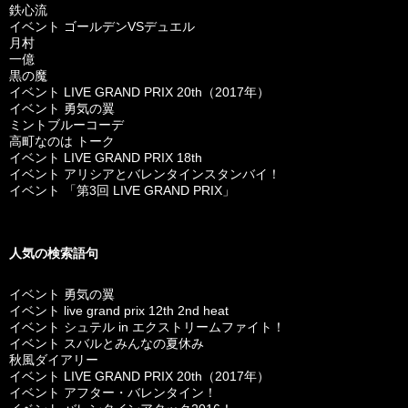
鉄心流
イベント ゴールデンVSデュエル
月村
一億
黒の魔
イベント LIVE GRAND PRIX 20th（2017年）
イベント 勇気の翼
ミントブルーコーデ
高町なのは トーク
イベント LIVE GRAND PRIX 18th
イベント アリシアとバレンタインスタンバイ！
イベント 「第3回 LIVE GRAND PRIX」
人気の検索語句
イベント 勇気の翼
イベント live grand prix 12th 2nd heat
イベント シュテル in エクストリームファイト！
イベント スバルとみんなの夏休み
秋風ダイアリー
イベント LIVE GRAND PRIX 20th（2017年）
イベント アフター・バレンタイン！