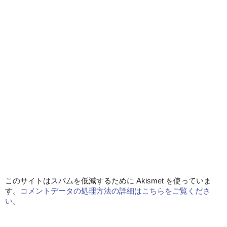
このサイトはスパムを低減するために Akismet を使っていま
す。
コメントデータの処理方法の詳細はこちらをご覧くださ
い
。