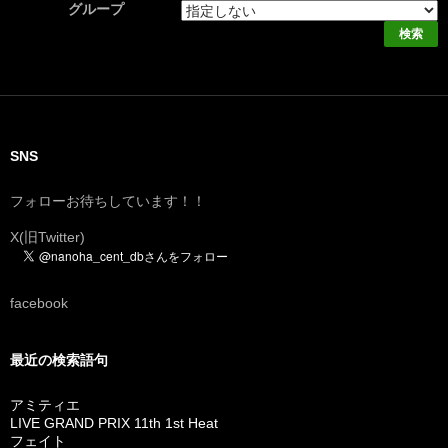
グループ
SNS
フォローお待ちしています！！
X(旧Twitter)
facebook
最近の検索語句
アミティエ
LIVE GRAND PRIX 11th 1st Heat
フェイト