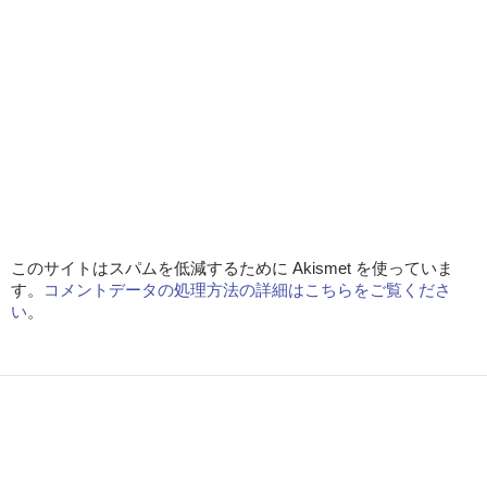
このサイトはスパムを低減するために Akismet を使っていま
す。
コメントデータの処理方法の詳細はこちらをご覧くださ
い
。