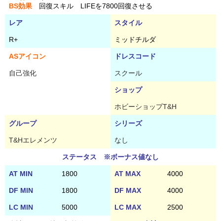
BS効果
回復スキル LIFEを7800回復させる
レア
スタイル
R+
ミッドチルダ
ASアイコン
ドレスコード
自己強化
スクール
ショップ
ホビーショップT&H
グループ
シリーズ
T&Hエレメンツ
なし
ステータス ※ボーナス値なし
AT MIN
1800
AT MAX
4000
DF MIN
1800
DF MAX
4000
LC MIN
5000
LC MAX
2500