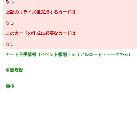
なし
上記のリライズ後完成するカードは
なし
このカードの作成に必要なカードは
なし
カード入手情報（イベント報酬・シリアルコード・トークのみ）
更新履歴
備考