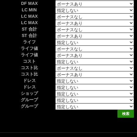
DF MAX
LC MIN
LC MAX
LC MAX
ST 合計
ST 合計
ライフ
ライフ値
ライフ値
コスト
コスト比
コスト比
ドレス
ドレス
ショップ
グループ
グループ