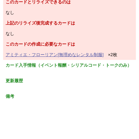
このカードとリライズできるのは
なし
上記のリライズ後完成するカードは
なし
このカードの作成に必要なカードは
アミティエ・フローリアン[無理めなレンタル制服]
×2枚
カード入手情報（イベント報酬・シリアルコード・トークのみ）
更新履歴
備考