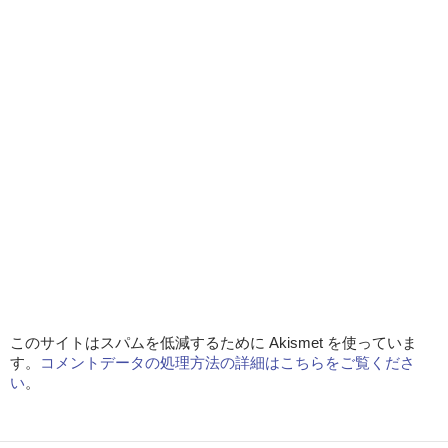
このサイトはスパムを低減するために Akismet を使っていま
す。
コメントデータの処理方法の詳細はこちらをご覧くださ
い
。