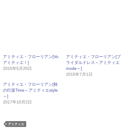
アミティエ・フローリアン[Vo.
アミティエ・フローリアン[ブ
アミティエ！]
ライダルドレス～アミティエ
2015年5月20日
mode～]
2015年7月1日
アミティエ・フローリアン[秋
の行楽Time～アミティエstyle
～]
2017年10月2日
アミティエ