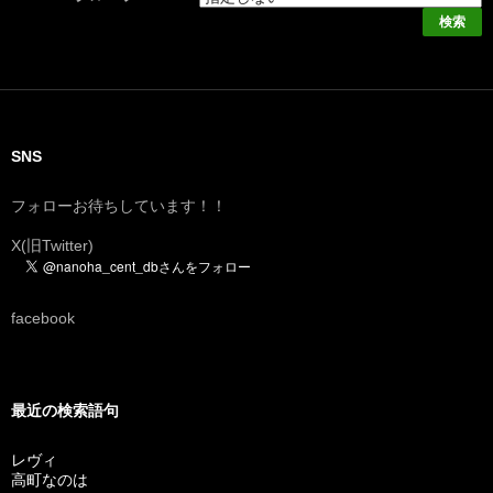
SNS
フォローお待ちしています！！
X(旧Twitter)
facebook
最近の検索語句
レヴィ
高町なのは