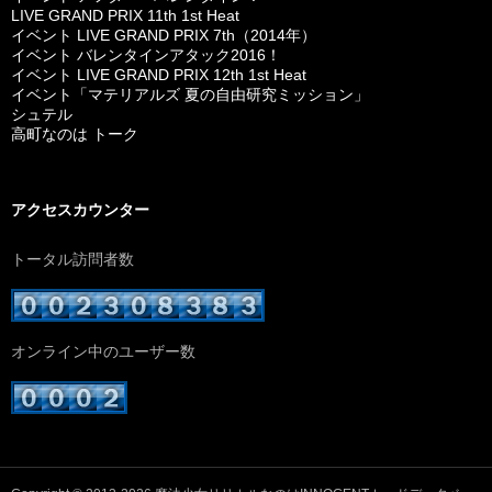
LIVE GRAND PRIX 11th 1st Heat
イベント LIVE GRAND PRIX 7th（2014年）
イベント バレンタインアタック2016！
イベント LIVE GRAND PRIX 12th 1st Heat
イベント「マテリアルズ 夏の自由研究ミッション」
シュテル
高町なのは トーク
アクセスカウンター
トータル訪問者数
オンライン中のユーザー数