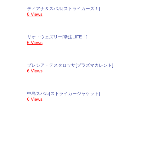
ティアナ＆スバル[ストライカーズ！]
8 Views
リオ・ウェズリー[拳法LIFE！]
6 Views
プレシア・テスタロッサ[プラズマカレント]
6 Views
中島スバル[ストライカージャケット]
6 Views