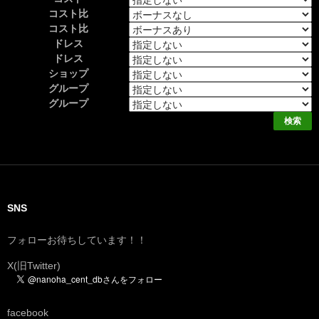
コスト比
コスト比
ドレス
ドレス
ショップ
グループ
グループ
SNS
フォローお待ちしています！！
X(旧Twitter)
facebook