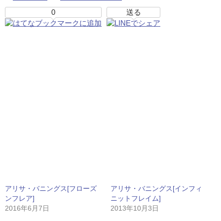
0
送る
アリサ・バニングス[フローズ
アリサ・バニングス[インフィ
ンフレア]
ニットフレイム]
2016年6月7日
2013年10月3日