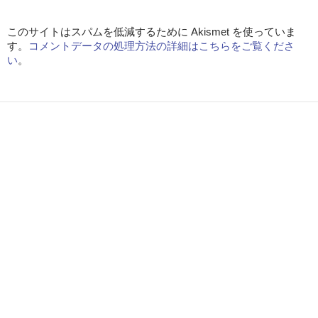
このサイトはスパムを低減するために Akismet を使っていま
す。
コメントデータの処理方法の詳細はこちらをご覧くださ
い
。