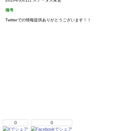
2015年5月1日 ステータス変更
備考
Twitterでの情報提供ありがとうございます！！
0
0