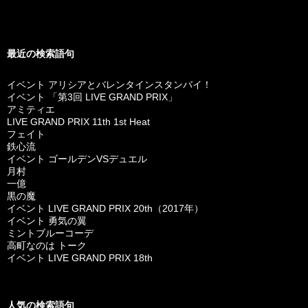
最近の検索語句
イベント アリシアとバレンタインスタンバイ！
イベント 「第3回 LIVE GRAND PRIX」
アミティエ
LIVE GRAND PRIX 11th 1st Heat
フェイト
鉄心流
イベント ゴールデンVSデュエル
月村
一億
黒の魔
イベント LIVE GRAND PRIX 20th（2017年）
イベント 勇気の翼
ミントブルーコーデ
高町なのは トーク
イベント LIVE GRAND PRIX 18th
人気の検索語句