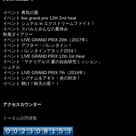
イベント 勇気の翼
イベント live grand prix 12th 2nd heat
イベント シュテル in エクストリームファイト！
イベント スバルとみんなの夏休み
秋風ダイアリー
イベント LIVE GRAND PRIX 20th（2017年）
イベント アフター・バレンタイン！
イベント バレンタインアタック2016！
イベント LIVE GRAND PRIX 12th 1st Heat
イベント「マテリアルズ 夏の自由研究ミッション」
シュテル
イベント LIVE GRAND PRIX 7th（2014年）
イベント シグナム＆アギト・炎の対決！
イベント 輝け！秋天の星！！
アクセスカウンター
トータル訪問者数