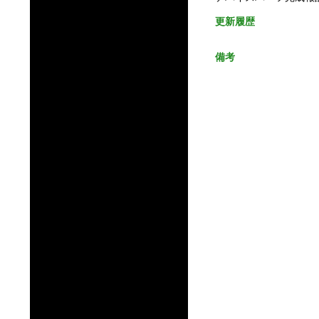
更新履歴
備考