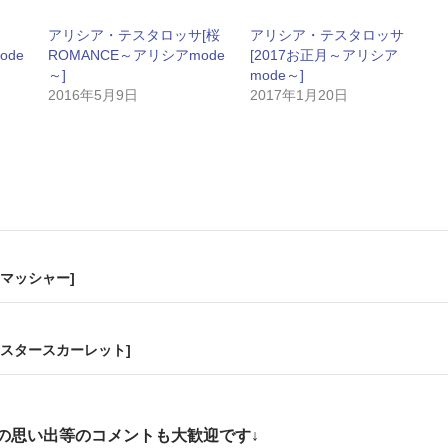
アリシア・テスタロッサ[桜
アリシア・テスタロッサ
ode
ROMANCE～アリシアmode
[2017お正月～アリシア
～]
mode～]
2016年5月9日
2017年1月20日
マッシャー]
スタースカーレット]
の思い出等のコメントも大歓迎です↓