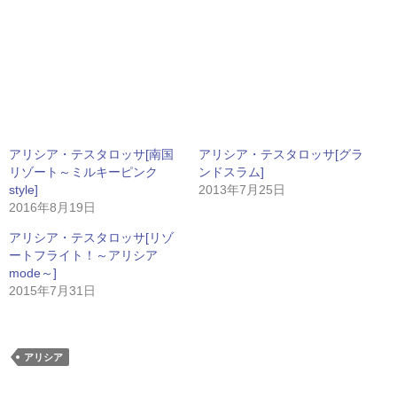
アリシア・テスタロッサ[南国
アリシア・テスタロッサ[グラ
リゾート～ミルキーピンク
ンドスラム]
style]
2013年7月25日
2016年8月19日
アリシア・テスタロッサ[リゾ
ートフライト！～アリシア
mode～]
2015年7月31日
アリシア