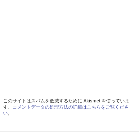
このサイトはスパムを低減するために Akismet を使っていま
す。
コメントデータの処理方法の詳細はこちらをご覧くださ
い
。