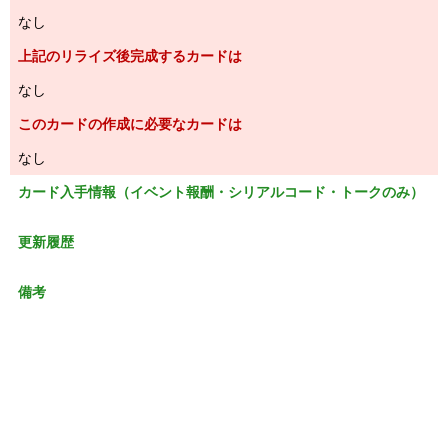
なし
上記のリライズ後完成するカードは
なし
このカードの作成に必要なカードは
なし
カード入手情報（イベント報酬・シリアルコード・トークのみ）
更新履歴
備考