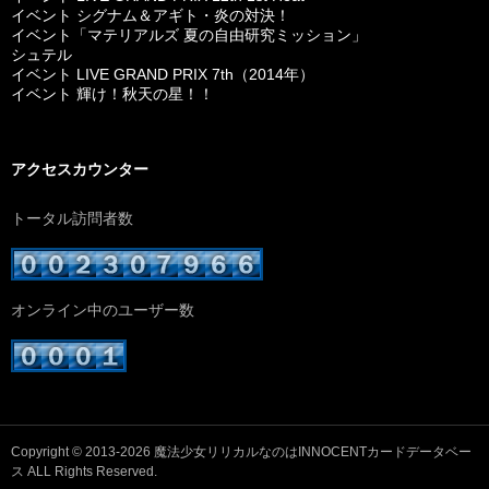
イベント シグナム＆アギト・炎の対決！
イベント「マテリアルズ 夏の自由研究ミッション」
シュテル
イベント LIVE GRAND PRIX 7th（2014年）
イベント 輝け！秋天の星！！
アクセスカウンター
トータル訪問者数
オンライン中のユーザー数
Copyright © 2013-2026
魔法少女リリカルなのはINNOCENTカードデータベー
ス
ALL Rights Reserved.