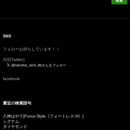
SNS
フォローお待ちしています！！
X(旧Twitter)
facebook
最近の検索語句
八神はやて[Force-Style《フォートレス-H》]
シグナム
ダイヤモンド