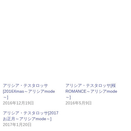
アリシア・テスタロッサ
アリシア・テスタロッサ[桜
[2016Xmas～アリシアmode
ROMANCE～アリシアmode
～]
～]
2016年12月19日
2016年5月9日
アリシア・テスタロッサ[2017
お正月～アリシアmode～]
2017年1月20日