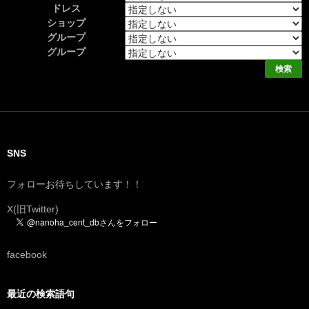
ドレス
ショップ
グループ
グループ
SNS
フォローお待ちしています！！
X(旧Twitter)
facebook
最近の検索語句