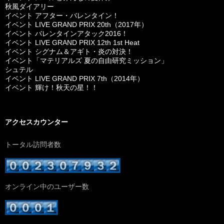
秋風ダイアリー
イベント アフター・バレンタイン！
イベント LIVE GRAND PRIX 20th（2017年）
イベント バレンタインアタック2016！
イベント LIVE GRAND PRIX 12th 1st Heat
イベント シグナム＆アギト・炎の対決！
イベント「マテリアルズ 夏の自由研究ミッション」
シュテル
イベント LIVE GRAND PRIX 7th（2014年）
イベント 輝け！秋天の星！！
アクセスカウンター
トータル訪問者数
オンライン中のユーザー数