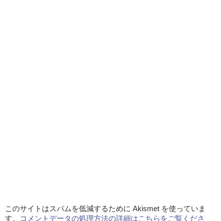
このサイトはスパムを低減するために Akismet を使っていま
す。
コメントデータの処理方法の詳細はこちらをご覧くださ