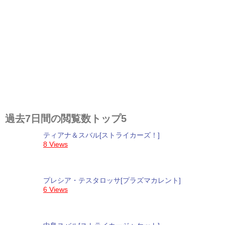
過去7日間の閲覧数トップ5
ティアナ＆スバル[ストライカーズ！]
8 Views
プレシア・テスタロッサ[プラズマカレント]
6 Views