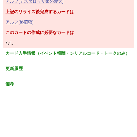
アルフ[テスタロッサ家の愛犬]
上記のリライズ後完成するカードは
アルフ[格闘狼]
このカードの作成に必要なカードは
なし
カード入手情報（イベント報酬・シリアルコード・トークのみ）
更新履歴
備考