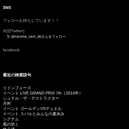
SNS
フォローお待ちしています！！
X(旧Twitter)
facebook
最近の検索語句
リインフォース
イベント LIVE GRAND PRIX 7th（2014年）
シュテル・ザ・デストラクター
月村
イベント ゴールデンVSデュエル
イベント スバルとみんなの夏休み
シグナム
風の吹く