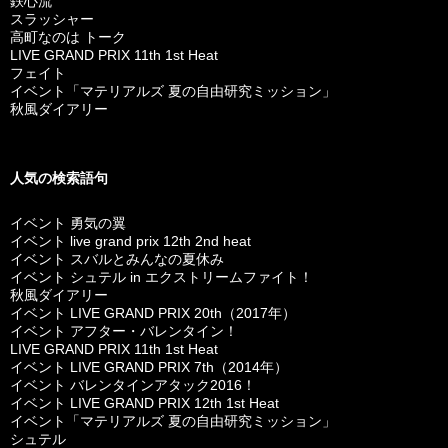
鉄心流
スラッシャー
高町なのは トーク
LIVE GRAND PRIX 11th 1st Heat
フェイト
イベント「マテリアルズ 夏の自由研究ミッション」
秋風ダイアリー
人気の検索語句
イベント 勇気の翼
イベント live grand prix 12th 2nd heat
イベント スバルとみんなの夏休み
イベント シュテル in エクストリームファイト！
秋風ダイアリー
イベント LIVE GRAND PRIX 20th（2017年）
イベント アフター・バレンタイン！
LIVE GRAND PRIX 11th 1st Heat
イベント LIVE GRAND PRIX 7th（2014年）
イベント バレンタインアタック2016！
イベント LIVE GRAND PRIX 12th 1st Heat
イベント「マテリアルズ 夏の自由研究ミッション」
シュテル