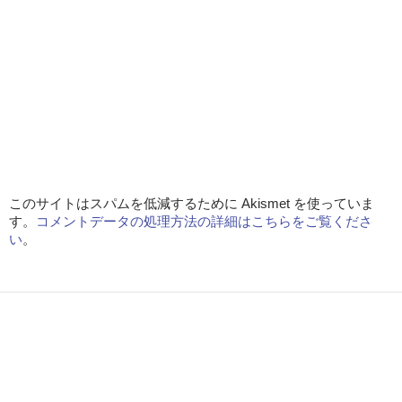
このサイトはスパムを低減するために Akismet を使っていま
す。
コメントデータの処理方法の詳細はこちらをご覧くださ
い
。