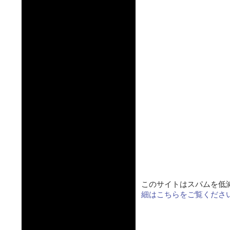
このサイトはスパムを低減す
細はこちらをご覧くださ