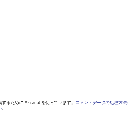
るために Akismet を使っています。
コメントデータの処理方法
い
。