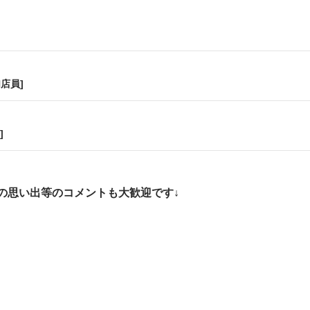
店員]
]
の思い出等のコメントも大歓迎です↓