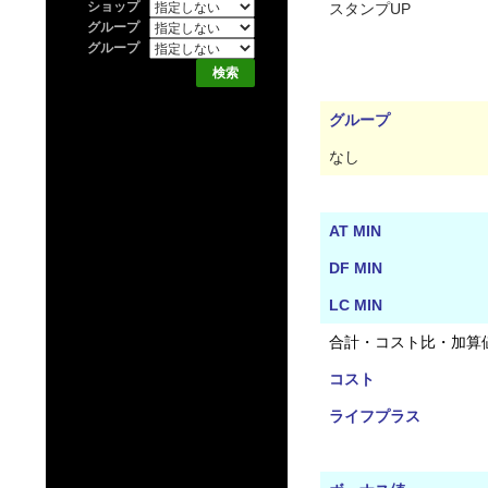
ショップ
スタンプUP
グループ
グループ
グループ
なし
AT MIN
DF MIN
LC MIN
合計・コスト比・加算
コスト
ライフプラス