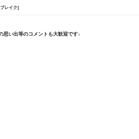
ブレイク]
の思い出等のコメントも大歓迎です↓