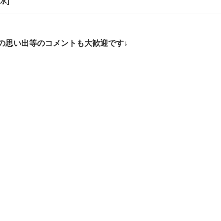
水]
の思い出等のコメントも大歓迎です↓