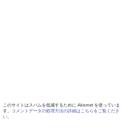
このサイトはスパムを低減するために Akismet を使っていま
す。
コメントデータの処理方法の詳細はこちらをご覧くださ
い
。