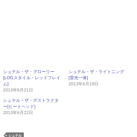
シュテル・ザ・グローリー
シュテル・ザ・ライトニング
[LOGスタイル・レッドフレイ
[雷光一体]
ム]
2013年6月19日
2013年6月21日
シュテル・ザ・デストラクタ
ー[ヒートヘッド]
2013年6月22日
シュテル