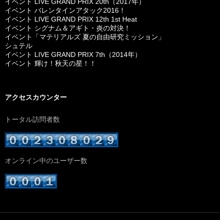
イベント LIVE GRAND PRIX 20th（2017年）
イベント バレンタインアタック2016！
イベント LIVE GRAND PRIX 12th 1st Heat
イベント シグナム＆アギト・炎の対決！
イベント「マテリアルズ 夏の自由研究ミッション」
シュテル
イベント LIVE GRAND PRIX 7th（2014年）
イベント 輝け！秋天の星！！
アクセスカウンター
トータル訪問者数
オンライン中のユーザー数