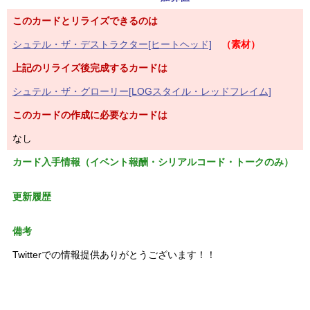
このカードとリライズできるのは
シュテル・ザ・デストラクター[ヒートヘッド]
（素材）
上記のリライズ後完成するカードは
シュテル・ザ・グローリー[LOGスタイル・レッドフレイム]
このカードの作成に必要なカードは
なし
カード入手情報（イベント報酬・シリアルコード・トークのみ）
更新履歴
備考
Twitterでの情報提供ありがとうございます！！