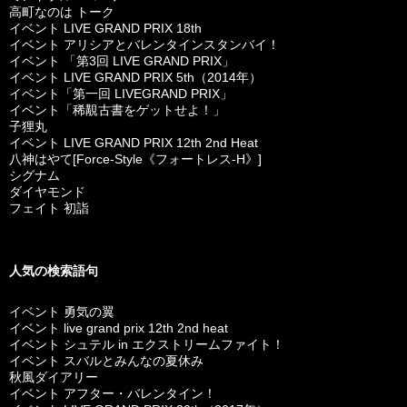
高町なのは トーク
イベント LIVE GRAND PRIX 18th
イベント アリシアとバレンタインスタンバイ！
イベント 「第3回 LIVE GRAND PRIX」
イベント LIVE GRAND PRIX 5th（2014年）
イベント「第一回 LIVEGRAND PRIX」
イベント「稀覯古書をゲットせよ！」
子狸丸
イベント LIVE GRAND PRIX 12th 2nd Heat
八神はやて[Force-Style《フォートレス-H》]
シグナム
ダイヤモンド
フェイト 初詣
人気の検索語句
イベント 勇気の翼
イベント live grand prix 12th 2nd heat
イベント シュテル in エクストリームファイト！
イベント スバルとみんなの夏休み
秋風ダイアリー
イベント アフター・バレンタイン！