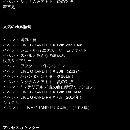
イベント シグナム＆アギト・炎の対決！
着替え
人気の検索語句
イベント 勇気の翼
イベント LIVE GRAND PRIX 12th 2nd Heat
イベント シュテル in エクストリームファイト！
イベント スバルとみんなの夏休み
秋風ダイアリー
イベント アフター・バレンタイン！
イベント LIVE GRAND PRIX 20th（2017年）
イベント バレンタインアタック2016！
イベント シグナム＆アギト・炎の対決！
イベント「マテリアルズ 夏の自由研究ミッション」
イベント LIVE GRAND PRIX 12th 1st Heat
イベント LIVE GRAND PRIX 7th（2014年）
シュテル
イベント 「LIVE GRAND PRIX 4th」（2013年）
アクセスカウンター