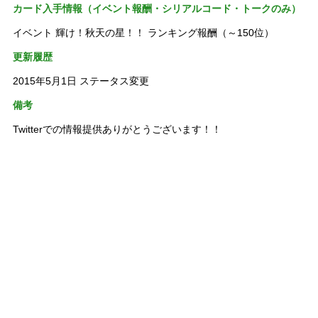
カード入手情報（イベント報酬・シリアルコード・トークのみ）
イベント 輝け！秋天の星！！ ランキング報酬（～150位）
更新履歴
2015年5月1日 ステータス変更
備考
Twitterでの情報提供ありがとうございます！！