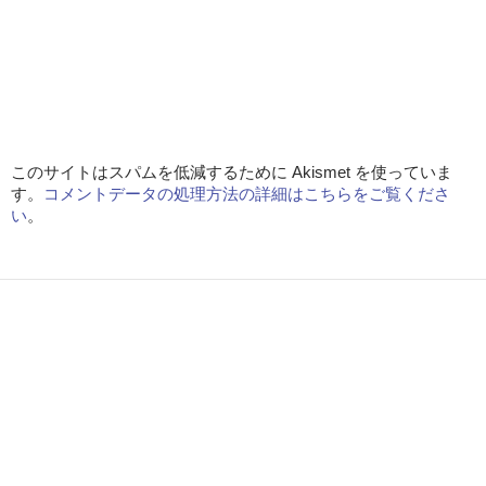
このサイトはスパムを低減するために Akismet を使っていま
す。
コメントデータの処理方法の詳細はこちらをご覧くださ
い
。