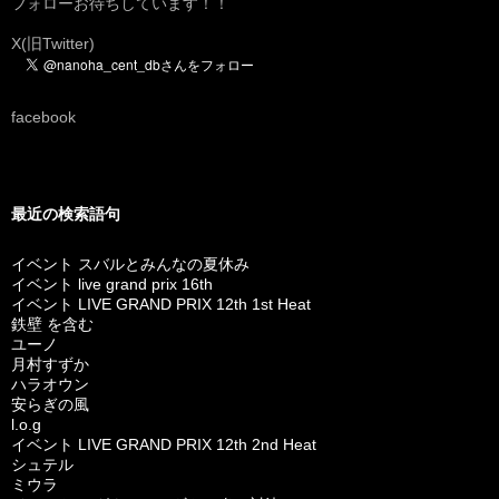
フォローお待ちしています！！
X(旧Twitter)
facebook
最近の検索語句
イベント スバルとみんなの夏休み
イベント live grand prix 16th
イベント LIVE GRAND PRIX 12th 1st Heat
鉄壁 を含む
ユーノ
月村すずか
ハラオウン
安らぎの風
l.o.g
イベント LIVE GRAND PRIX 12th 2nd Heat
シュテル
ミウラ