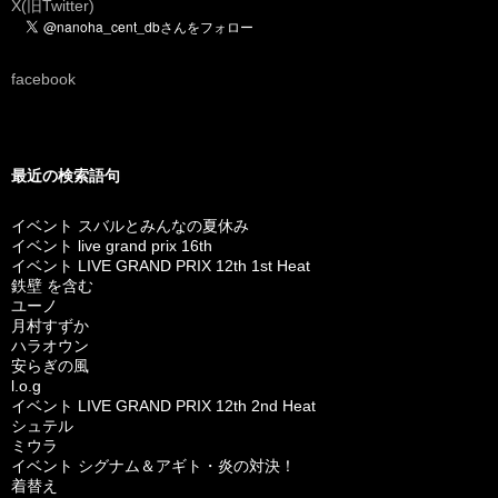
X(旧Twitter)
facebook
最近の検索語句
イベント スバルとみんなの夏休み
イベント live grand prix 16th
イベント LIVE GRAND PRIX 12th 1st Heat
鉄壁 を含む
ユーノ
月村すずか
ハラオウン
安らぎの風
l.o.g
イベント LIVE GRAND PRIX 12th 2nd Heat
シュテル
ミウラ
イベント シグナム＆アギト・炎の対決！
着替え