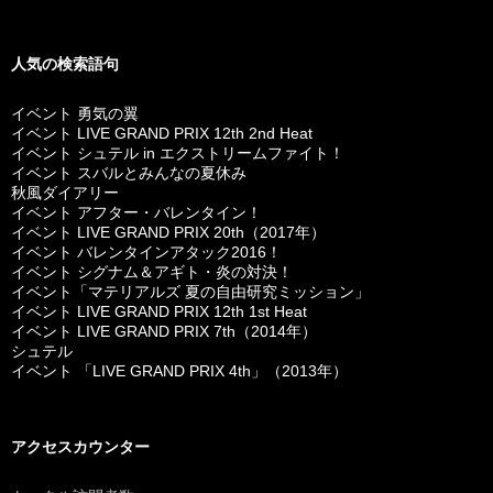
人気の検索語句
イベント 勇気の翼
イベント LIVE GRAND PRIX 12th 2nd Heat
イベント シュテル in エクストリームファイト！
イベント スバルとみんなの夏休み
秋風ダイアリー
イベント アフター・バレンタイン！
イベント LIVE GRAND PRIX 20th（2017年）
イベント バレンタインアタック2016！
イベント シグナム＆アギト・炎の対決！
イベント「マテリアルズ 夏の自由研究ミッション」
イベント LIVE GRAND PRIX 12th 1st Heat
イベント LIVE GRAND PRIX 7th（2014年）
シュテル
イベント 「LIVE GRAND PRIX 4th」（2013年）
アクセスカウンター