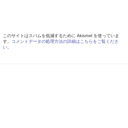
このサイトはスパムを低減するために Akismet を使っていま
す。
コメントデータの処理方法の詳細はこちらをご覧くださ
い
。