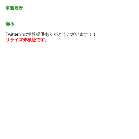
更新履歴
備考
Twitterでの情報提供ありがとうございます！！
リライズ未検証です。