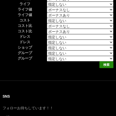
ライフ
ライフ値
ライフ値
コスト
コスト比
コスト比
ドレス
ドレス
ショップ
グループ
グループ
SNS
フォローお待ちしています！！