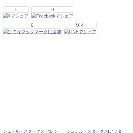
1
0
0
送る
シュテル・スタークス[バレン
シュテル・スタークス[アフタ