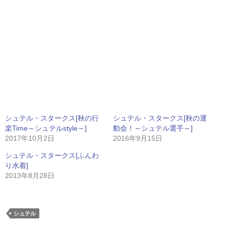
シュテル・スタークス[秋の行
シュテル・スタークス[秋の運
楽Time～シュテルstyle～]
動会！～シュテル選手～]
2017年10月2日
2016年9月15日
シュテル・スタークス[ふんわ
り水着]
2013年8月28日
シュテル