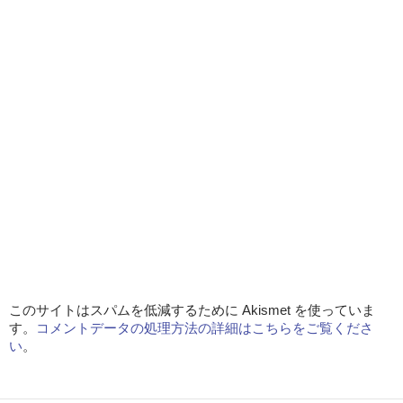
このサイトはスパムを低減するために Akismet を使っていま
す。
コメントデータの処理方法の詳細はこちらをご覧くださ
い
。