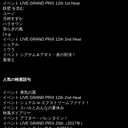
イベント LIVE GRAND PRIX 12th 1st Heat
鉄壁 を含む
ユーノ
月村すずか
ハラオウン
安らぎの風
l.o.g
イベント LIVE GRAND PRIX 12th 2nd Heat
シュテル
ミウラ
イベント シグナム＆アギト・炎の対決！
着替え
人気の検索語句
イベント 勇気の翼
イベント LIVE GRAND PRIX 12th 2nd Heat
イベント シュテル in エクストリームファイト！
イベント スバルとみんなの夏休み
秋風ダイアリー
イベント アフター・バレンタイン！
イベント LIVE GRAND PRIX 20th（2017年）