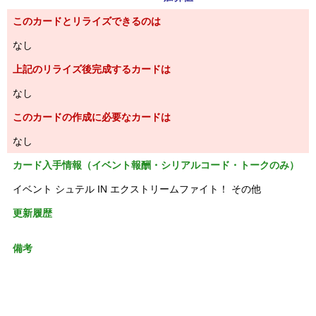
このカードとリライズできるのは
なし
上記のリライズ後完成するカードは
なし
このカードの作成に必要なカードは
なし
カード入手情報（イベント報酬・シリアルコード・トークのみ）
イベント シュテル IN エクストリームファイト！ その他
更新履歴
備考