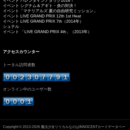
イベント バレンタインアタック2016！
イベント シグナム＆アギト・炎の対決！
イベント「マテリアルズ 夏の自由研究ミッション」
イベント LIVE GRAND PRIX 12th 1st Heat
イベント LIVE GRAND PRIX 7th（2014年）
シュテル
イベント 「LIVE GRAND PRIX 4th」（2013年）
アクセスカウンター
トータル訪問者数
オンライン中のユーザー数
Copyright © 2013-2026
魔法少女リリカルなのはINNOCENTカードデータベー