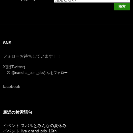
SNS
フォローお待ちしています！！
X(旧Twitter)
facebook
最近の検索語句
イベント スバルとみんなの夏休み
イベント live grand prix 16th