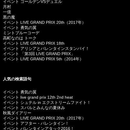
イベント ゴールデンVSデュエル
月村
一億
黒の魔
イベント LIVE GRAND PRIX 20th（2017年）
イベント 勇気の翼
ミントブルーコーデ
高町なのは トーク
イベント LIVE GRAND PRIX 18th
イベント アリシアとバレンタインスタンバイ！
イベント 「第3回 LIVE GRAND PRIX」
イベント LIVE GRAND PRIX 5th（2014年）
人気の検索語句
イベント 勇気の翼
イベント live grand prix 12th 2nd heat
イベント シュテル in エクストリームファイト！
イベント スバルとみんなの夏休み
秋風ダイアリー
イベント LIVE GRAND PRIX 20th（2017年）
イベント アフター・バレンタイン！
イベント バレンタインアタック2016！