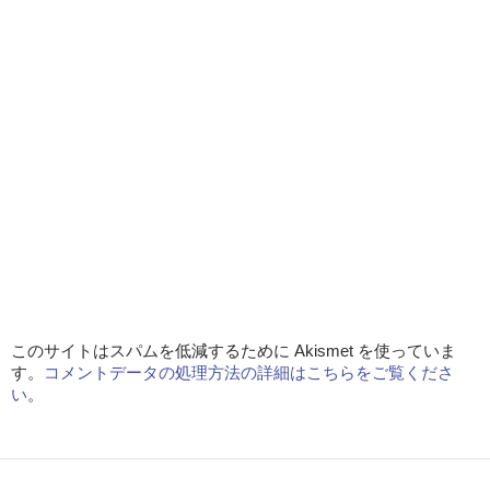
このサイトはスパムを低減するために Akismet を使っていま
す。
コメントデータの処理方法の詳細はこちらをご覧くださ
い
。