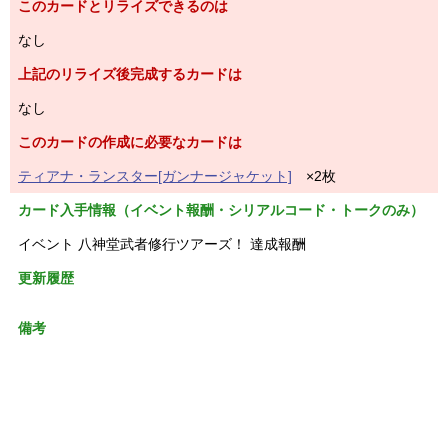
このカードとリライズできるのは
なし
上記のリライズ後完成するカードは
なし
このカードの作成に必要なカードは
ティアナ・ランスター[ガンナージャケット]
×2枚
カード入手情報（イベント報酬・シリアルコード・トークのみ）
イベント 八神堂武者修行ツアーズ！ 達成報酬
更新履歴
備考