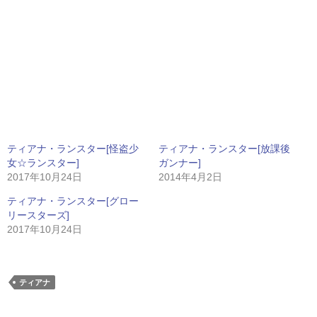
ティアナ・ランスター[怪盗少
ティアナ・ランスター[放課後
女☆ランスター]
ガンナー]
2017年10月24日
2014年4月2日
ティアナ・ランスター[グロー
リースターズ]
2017年10月24日
ティアナ