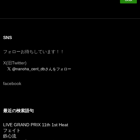
SNS
フォローお待ちしています！！
X(旧Twitter)
facebook
最近の検索語句
LIVE GRAND PRIX 11th 1st Heat
フェイト
鉄心流