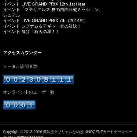
イベント LIVE GRAND PRIX 12th 1st Heat
イベント「マテリアルズ 夏の自由研究ミッション」
シュテル
イベント LIVE GRAND PRIX 7th（2014年）
イベント シグナム＆アギト・炎の対決！
イベント 輝け！秋天の星！！
アクセスカウンター
トータル訪問者数
オンライン中のユーザー数
Copyright © 2013-2026
魔法少女リリカルなのはINNOCENTカードデータベー