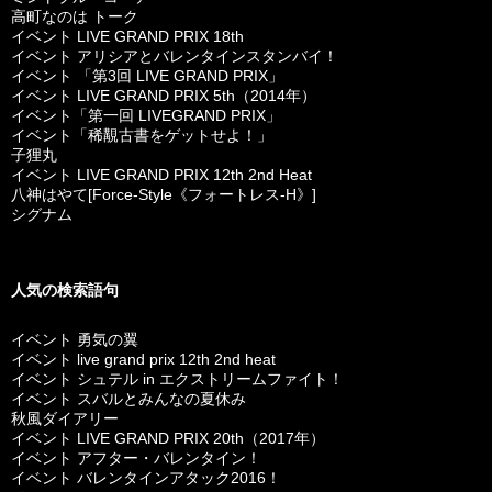
高町なのは トーク
イベント LIVE GRAND PRIX 18th
イベント アリシアとバレンタインスタンバイ！
イベント 「第3回 LIVE GRAND PRIX」
イベント LIVE GRAND PRIX 5th（2014年）
イベント「第一回 LIVEGRAND PRIX」
イベント「稀覯古書をゲットせよ！」
子狸丸
イベント LIVE GRAND PRIX 12th 2nd Heat
八神はやて[Force-Style《フォートレス-H》]
シグナム
人気の検索語句
イベント 勇気の翼
イベント live grand prix 12th 2nd heat
イベント シュテル in エクストリームファイト！
イベント スバルとみんなの夏休み
秋風ダイアリー
イベント LIVE GRAND PRIX 20th（2017年）
イベント アフター・バレンタイン！
イベント バレンタインアタック2016！