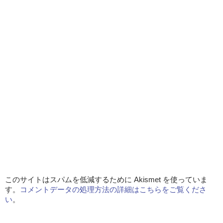
このサイトはスパムを低減するために Akismet を使っていま
す。
コメントデータの処理方法の詳細はこちらをご覧くださ
い
。