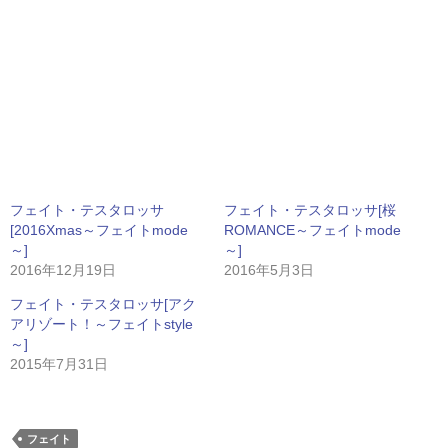
フェイト・テスタロッサ
フェイト・テスタロッサ[桜
[2016Xmas～フェイトmode
ROMANCE～フェイトmode
～]
～]
2016年12月19日
2016年5月3日
フェイト・テスタロッサ[アク
アリゾート！～フェイトstyle
～]
2015年7月31日
フェイト