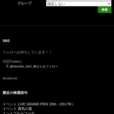
グループ
SNS
フォローお待ちしています！！
X(旧Twitter)
facebook
最近の検索語句
イベント LIVE GRAND PRIX 20th（2017年）
イベント 勇気の翼
ミントブルーコーデ