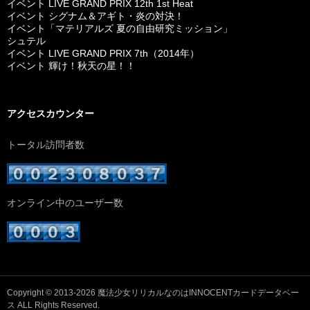
イベント LIVE GRAND PRIX 12th 1st Heat
イベント シグナム＆アギト・炎の対決！
イベント「マテリアルズ 夏の自由研究ミッション」
シュテル
イベント LIVE GRAND PRIX 7th（2014年）
イベント 輝け！秋天の星！！
アクセスカウンター
トータル訪問者数
オンライン中のユーザー数
Copyright © 2013-2026
魔法少女リリカルなのはINNOCENTカードデータベー
ス
ALL Rights Reserved.