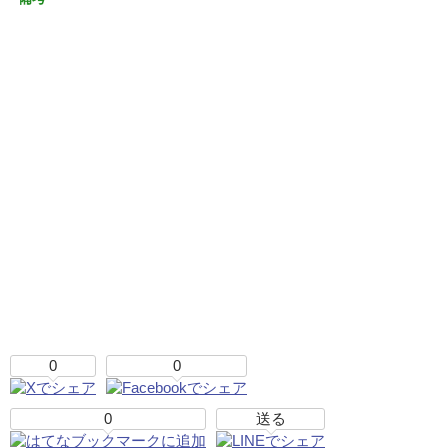
0
0
0
送る