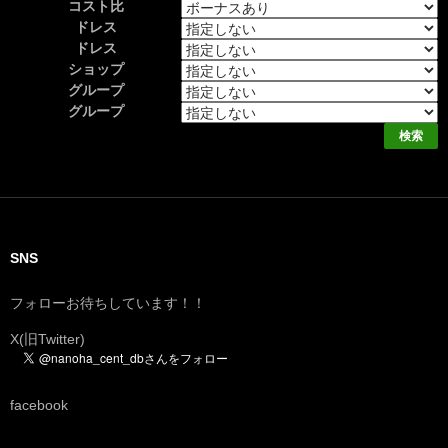
コスト比
ドレス
ドレス
ショップ
グループ
グループ
SNS
フォローお待ちしています！！
X(旧Twitter)
facebook