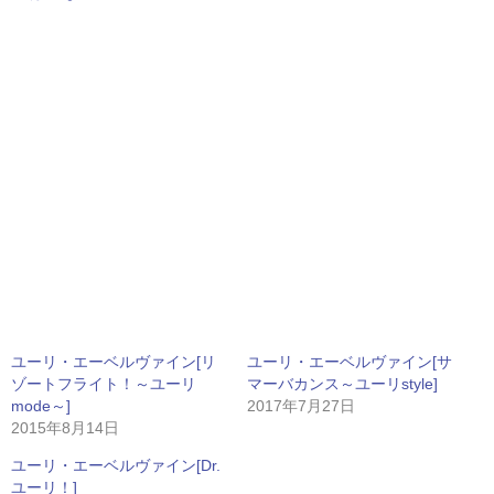
ユーリ・エーベルヴァイン[リ
ユーリ・エーベルヴァイン[サ
ゾートフライト！～ユーリ
マーバカンス～ユーリstyle]
mode～]
2017年7月27日
2015年8月14日
ユーリ・エーベルヴァイン[Dr.
ユーリ！]