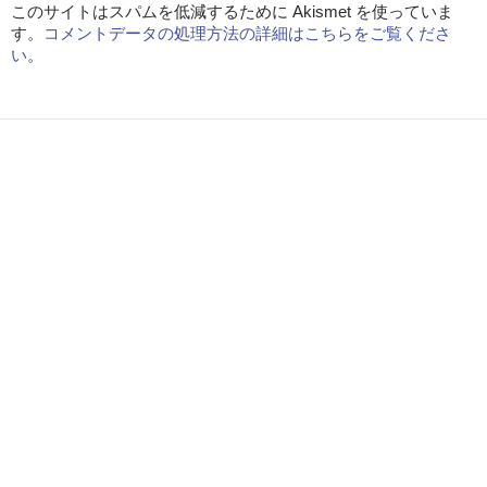
このサイトはスパムを低減するために Akismet を使っていま
す。
コメントデータの処理方法の詳細はこちらをご覧くださ
い
。