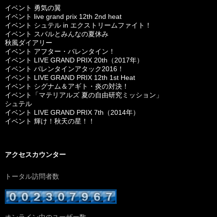
イベント 勇気の翼
イベント live grand prix 12th 2nd heat
イベント シュテル in エクストリームファイト！
イベント スバルとみんなの夏休み
秋風ダイアリー
イベント アフター・バレンタイン！
イベント LIVE GRAND PRIX 20th（2017年）
イベント バレンタインアタック2016！
イベント LIVE GRAND PRIX 12th 1st Heat
イベント シグナム＆アギト・炎の対決！
イベント「マテリアルズ 夏の自由研究ミッション」
シュテル
イベント LIVE GRAND PRIX 7th（2014年）
イベント 輝け！秋天の星！！
アクセスカウンター
トータル訪問者数