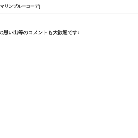
マリンブルーコーデ]
の思い出等のコメントも大歓迎です↓