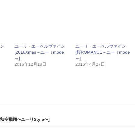
ン
ユーリ・エーベルヴァイン
ユーリ・エーベルヴァイン
[2016Xmas～ユーリmode
[桜ROMANCE～ユーリmode
～]
～]
2016年12月19日
2016年4月27日
空飛翔〜ユーリStyle〜]