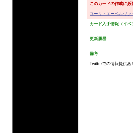
このカードの作成に必
ユーリ・エーベルヴァイン
カード入手情報（イベ
更新履歴
備考
Twitterでの情報提