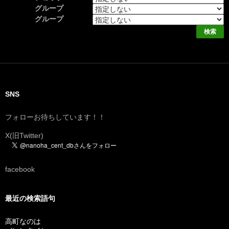
グループ
グループ
SNS
フォローお待ちしています！！
X(旧Twitter)
facebook
最近の検索語句
高町なのは