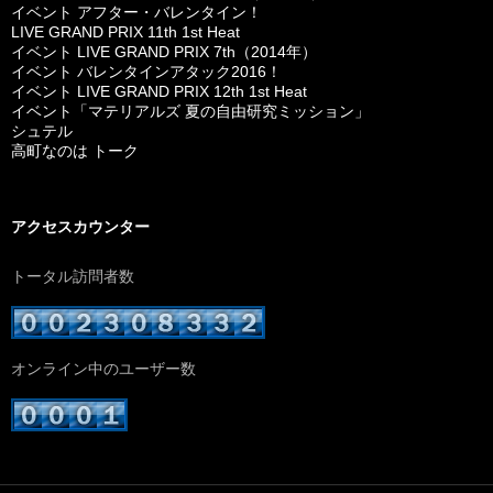
イベント アフター・バレンタイン！
LIVE GRAND PRIX 11th 1st Heat
イベント LIVE GRAND PRIX 7th（2014年）
イベント バレンタインアタック2016！
イベント LIVE GRAND PRIX 12th 1st Heat
イベント「マテリアルズ 夏の自由研究ミッション」
シュテル
高町なのは トーク
アクセスカウンター
トータル訪問者数
オンライン中のユーザー数