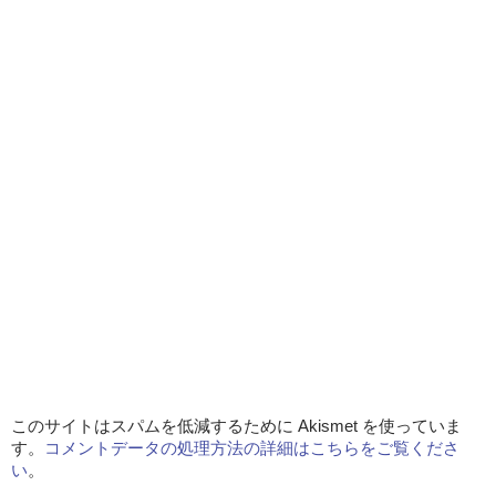
このサイトはスパムを低減するために Akismet を使っていま
す。
コメントデータの処理方法の詳細はこちらをご覧くださ
い
。