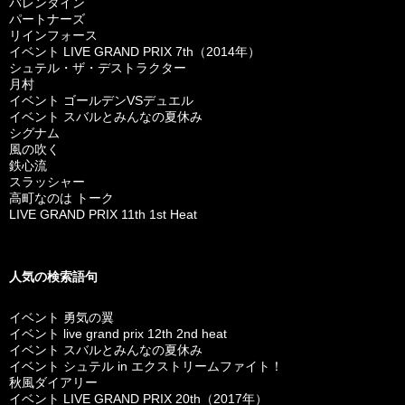
バレンタイン
パートナーズ
リインフォース
イベント LIVE GRAND PRIX 7th（2014年）
シュテル・ザ・デストラクター
月村
イベント ゴールデンVSデュエル
イベント スバルとみんなの夏休み
シグナム
風の吹く
鉄心流
スラッシャー
高町なのは トーク
LIVE GRAND PRIX 11th 1st Heat
人気の検索語句
イベント 勇気の翼
イベント live grand prix 12th 2nd heat
イベント スバルとみんなの夏休み
イベント シュテル in エクストリームファイト！
秋風ダイアリー
イベント LIVE GRAND PRIX 20th（2017年）