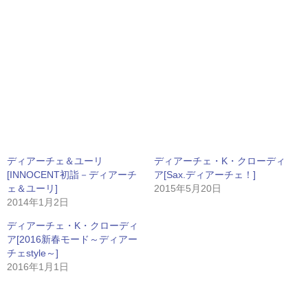
ディアーチェ＆ユーリ
ディアーチェ・K・クローディ
[INNOCENT初詣－ディアーチ
ア[Sax.ディアーチェ！]
ェ＆ユーリ]
2015年5月20日
2014年1月2日
ディアーチェ・K・クローディ
ア[2016新春モード～ディアー
チェstyle～]
2016年1月1日