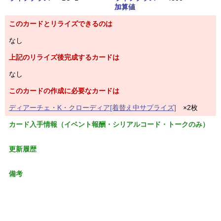
加算値
このカードとリライズできるのは
なし
上記のリライズ後完成するカードは
なし
このカードの作成に必要なカードは
ディアーチェ・K・クローディア[着替え中サプライズ]
×2枚
カード入手情報（イベント報酬・シリアルコード・トークのみ）
更新履歴
備考