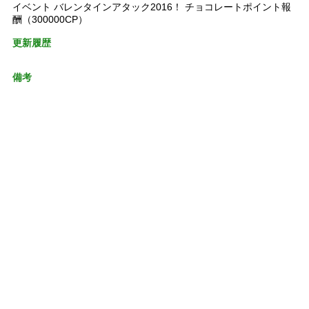
イベント バレンタインアタック2016！ チョコレートポイント報
酬（300000CP）
更新履歴
備考