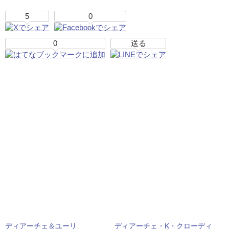
5
0
0
送る
ディアーチェ＆ユーリ
ディアーチェ・K・クローディ