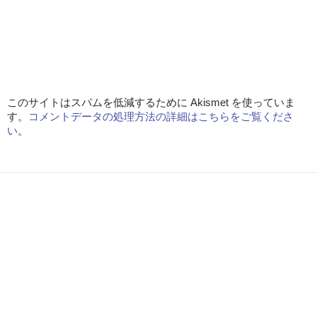
このサイトはスパムを低減するために Akismet を使っていま
す。
コメントデータの処理方法の詳細はこちらをご覧くださ
い
。