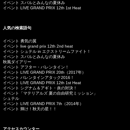
イベント スバルとみんなの夏休み
イベント LIVE GRAND PRIX 12th 1st Heat
人気の検索語句
イベント 勇気の翼
イベント live grand prix 12th 2nd heat
イベント シュテル in エクストリームファイト！
イベント スバルとみんなの夏休み
秋風ダイアリー
イベント アフター・バレンタイン！
イベント LIVE GRAND PRIX 20th（2017年）
イベント バレンタインアタック2016！
イベント LIVE GRAND PRIX 12th 1st Heat
イベント シグナム＆アギト・炎の対決！
イベント「マテリアルズ 夏の自由研究ミッション」
シュテル
イベント LIVE GRAND PRIX 7th（2014年）
イベント 輝け！秋天の星！！
アクセスカウンター