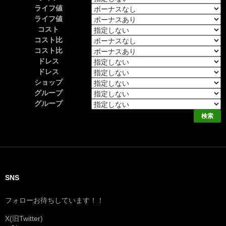
ライフ値
ライフ値
コスト
コスト比
コスト比
ドレス
ドレス
ショップ
グループ
グループ
SNS
フォローお待ちしています！！
X(旧Twitter)