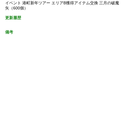
イベント 港町新年ツアー エリアB獲得アイテム交換 三月の破魔
矢（600個）
更新履歴
備考