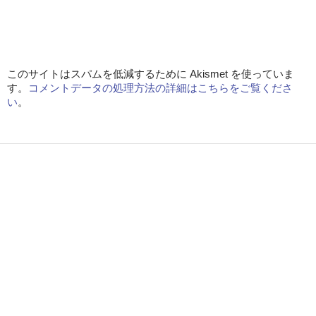
このサイトはスパムを低減するために Akismet を使っていま
す。
コメントデータの処理方法の詳細はこちらをご覧くださ
い
。