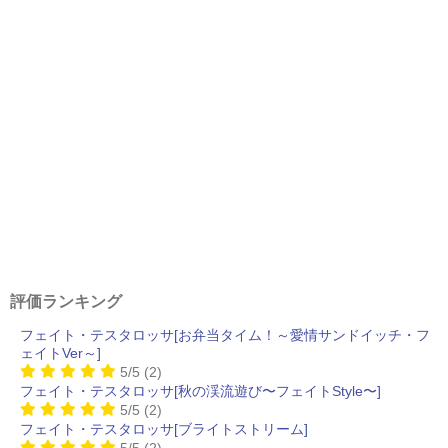
評価ランキング
フェイト・テスタロッサ[お弁当タイム！～愛情サンドイッチ・フ
ェイトVer～]
5/5
(2)
フェイト・テスタロッサ[秋の渓流遊び〜フェイトStyle〜]
5/5
(2)
フェイト・テスタロッサ[ブライトストリーム]
5/5
(2)