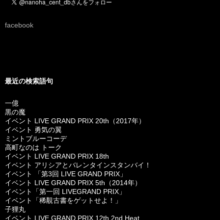
facebook
最近の検索語句
一億
黒の魔
イベント LIVE GRAND PRIX 20th（2017年）
イベント 勇気の翼
ミントブルーコーデ
高町なのは トーク
イベント LIVE GRAND PRIX 18th
イベント アリシアとバレンタインスタンバイ！
イベント 「第3回 LIVE GRAND PRIX」
イベント LIVE GRAND PRIX 5th（2014年）
イベント「第一回 LIVEGRAND PRIX」
イベント「稀覯古書をゲットせよ！」
子狸丸
イベント LIVE GRAND PRIX 12th 2nd Heat