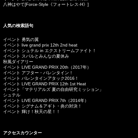
八神はやて[Force-Style《フォートレス-H》]
人気の検索語句
イベント 勇気の翼
イベント live grand prix 12th 2nd heat
イベント シュテル in エクストリームファイト！
イベント スバルとみんなの夏休み
秋風ダイアリー
イベント LIVE GRAND PRIX 20th（2017年）
イベント アフター・バレンタイン！
イベント バレンタインアタック2016！
イベント LIVE GRAND PRIX 12th 1st Heat
イベント「マテリアルズ 夏の自由研究ミッション」
シュテル
イベント LIVE GRAND PRIX 7th（2014年）
イベント シグナム＆アギト・炎の対決！
イベント 輝け！秋天の星！！
アクセスカウンター