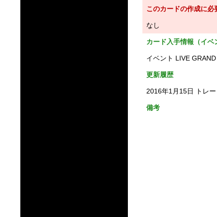
このカードの作成に必
なし
カード入手情報（イベ
イベント LIVE GRAND
更新履歴
2016年1月15日 トレ
備考