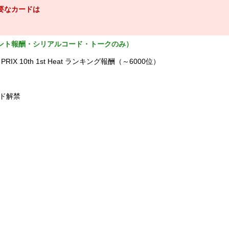
要なカードは
ント報酬・シリアルコード・トークのみ）
 PRIX 10th 1st Heat ランキング報酬（～6000位）
ード解禁