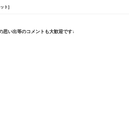
ット]
の思い出等のコメントも大歓迎です↓