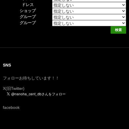
ドレス
ショップ
グループ
グループ
SNS
フォローお待ちしています！！
X(旧Twitter)
facebook