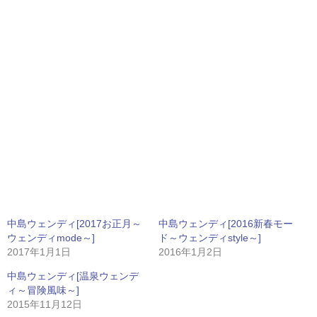
中島ウェンディ[2017お正月～
中島ウェンディ[2016新春モー
ウェンディmode～]
ド～ウェンディstyle～]
2017年1月1日
2016年1月2日
中島ウェンディ[温泉ウェンデ
ィ～冒険風味～]
2015年11月12日