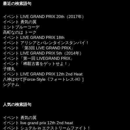
最近の検索語句
イベント LIVE GRAND PRIX 20th（2017年）
イベント 勇気の翼
ミントブルーコーデ
高町なのは トーク
イベント LIVE GRAND PRIX 18th
イベント アリシアとバレンタインスタンバイ！
イベント 「第3回 LIVE GRAND PRIX」
イベント LIVE GRAND PRIX 5th（2014年）
イベント「第一回 LIVEGRAND PRIX」
イベント「稀覯古書をゲットせよ！」
子狸丸
イベント LIVE GRAND PRIX 12th 2nd Heat
八神はやて[Force-Style《フォートレス-H》]
シグナム
人気の検索語句
イベント 勇気の翼
イベント live grand prix 12th 2nd heat
イベント シュテル in エクストリームファイト！