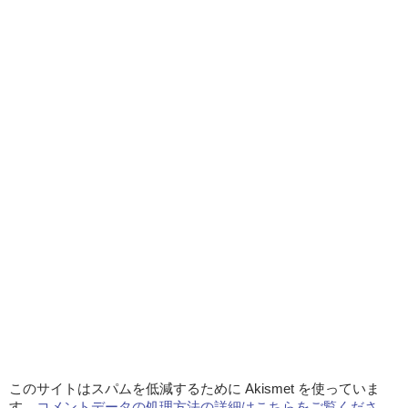
このサイトはスパムを低減するために Akismet を使っていま
す。
コメントデータの処理方法の詳細はこちらをご覧くださ