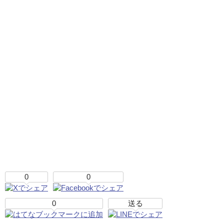
0
0
0
送る