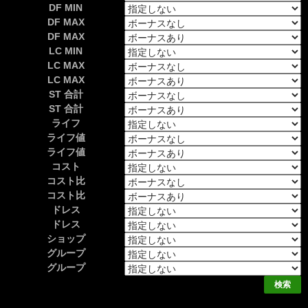
DF MIN
DF MAX
DF MAX
LC MIN
LC MAX
LC MAX
ST 合計
ST 合計
ライフ
ライフ値
ライフ値
コスト
コスト比
コスト比
ドレス
ドレス
ショップ
グループ
グループ