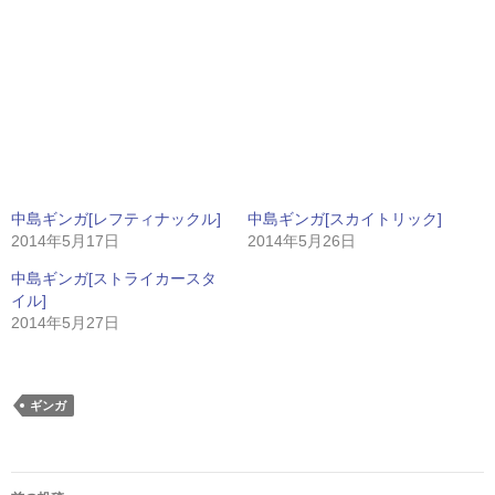
中島ギンガ[レフティナックル]
中島ギンガ[スカイトリック]
2014年5月17日
2014年5月26日
中島ギンガ[ストライカースタ
イル]
2014年5月27日
ギンガ
投