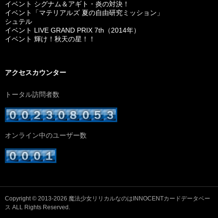
イベント シグナム＆アギト・炎の対決！
イベント「マテリアルズ 夏の自由研究ミッション」
シュテル
イベント LIVE GRAND PRIX 7th（2014年）
イベント 輝け！秋天の星！！
アクセスカウンター
トータル訪問者数
オンライン中のユーザー数
Copyright © 2013-2026
魔法少女リリカルなのはINNOCENTカードデータベー
ス
ALL Rights Reserved.