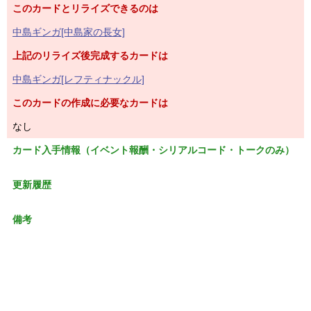
このカードとリライズできるのは
中島ギンガ[中島家の長女]
上記のリライズ後完成するカードは
中島ギンガ[レフティナックル]
このカードの作成に必要なカードは
なし
カード入手情報（イベント報酬・シリアルコード・トークのみ）
更新履歴
備考