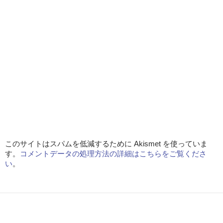
このサイトはスパムを低減するために Akismet を使っていま
す。
コメントデータの処理方法の詳細はこちらをご覧くださ
い
。