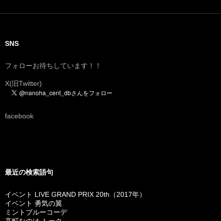
SNS
フォローお待ちしています！！
X(旧Twitter)
facebook
最近の検索語句
イベント LIVE GRAND PRIX 20th（2017年）
イベント 勇気の翼
ミントブルーコーデ