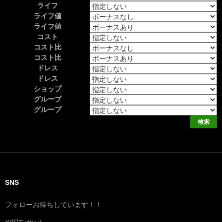
ライフ
ライフ値
ライフ値
コスト
コスト比
コスト比
ドレス
ドレス
ショップ
グループ
グループ
SNS
フォローお待ちしています！！