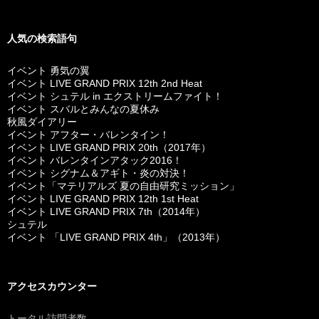
人気の検索語句
イベント 勇気の翼
イベント LIVE GRAND PRIX 12th 2nd Heat
イベント シュテル in エクストリームファイト！
イベント スバルとみんなの夏休み
秋風ダイアリー
イベント アフター・バレンタイン！
イベント LIVE GRAND PRIX 20th（2017年）
イベント バレンタインアタック2016！
イベント シグナム＆アギト・炎の対決！
イベント「マテリアルズ 夏の自由研究ミッション」
イベント LIVE GRAND PRIX 12th 1st Heat
イベント LIVE GRAND PRIX 7th（2014年）
シュテル
イベント 「LIVE GRAND PRIX 4th」（2013年）
アクセスカウンター
トータル訪問者数