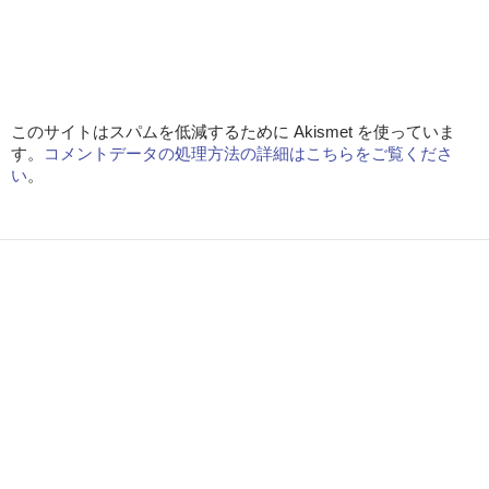
このサイトはスパムを低減するために Akismet を使っていま
す。
コメントデータの処理方法の詳細はこちらをご覧くださ
い
。