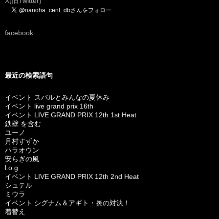
X(旧Twitter)
facebook
最近の検索語句
イベント スバルとみんなの夏休み
イベント live grand prix 16th
イベント LIVE GRAND PRIX 12th 1st Heat
鉄壁 を含む
ユーノ
月村すずか
ハラオウン
安らぎの風
l.o.g
イベント LIVE GRAND PRIX 12th 2nd Heat
シュテル
ミウラ
イベント シグナム＆アギト・炎の対決！
着替え