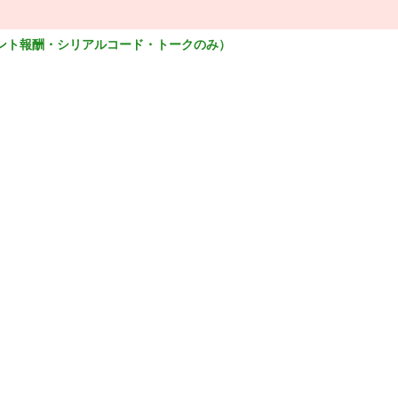
ント報酬・シリアルコード・トークのみ）