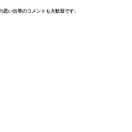
の思い出等のコメントも大歓迎です↓