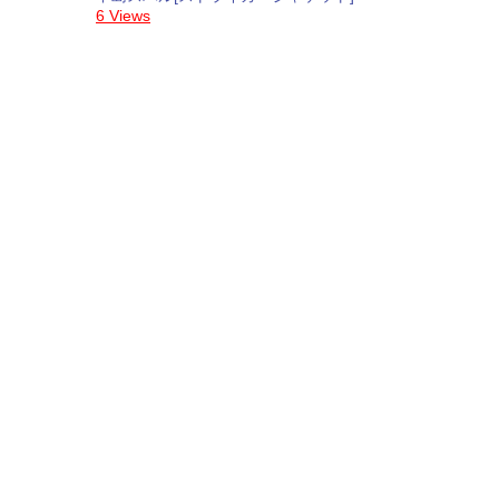
6 Views