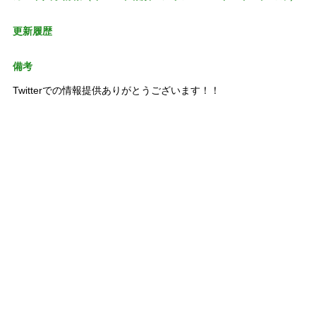
更新履歴
備考
Twitterでの情報提供ありがとうございます！！