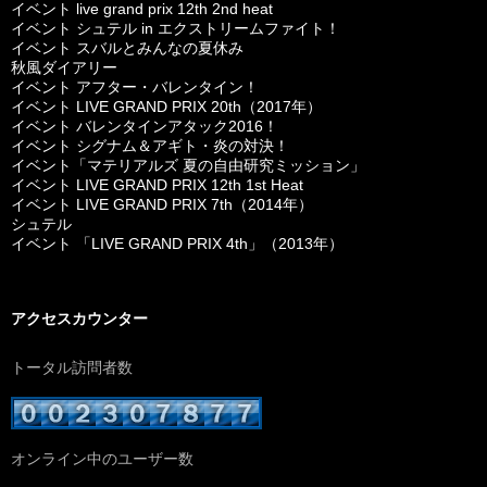
イベント live grand prix 12th 2nd heat
イベント シュテル in エクストリームファイト！
イベント スバルとみんなの夏休み
秋風ダイアリー
イベント アフター・バレンタイン！
イベント LIVE GRAND PRIX 20th（2017年）
イベント バレンタインアタック2016！
イベント シグナム＆アギト・炎の対決！
イベント「マテリアルズ 夏の自由研究ミッション」
イベント LIVE GRAND PRIX 12th 1st Heat
イベント LIVE GRAND PRIX 7th（2014年）
シュテル
イベント 「LIVE GRAND PRIX 4th」（2013年）
アクセスカウンター
トータル訪問者数
オンライン中のユーザー数