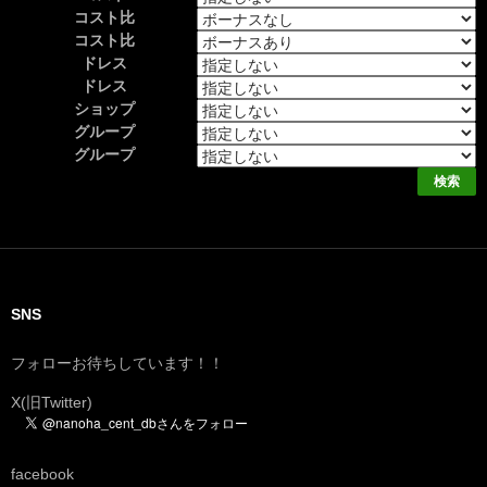
コスト比
コスト比
ドレス
ドレス
ショップ
グループ
グループ
SNS
フォローお待ちしています！！
X(旧Twitter)
facebook