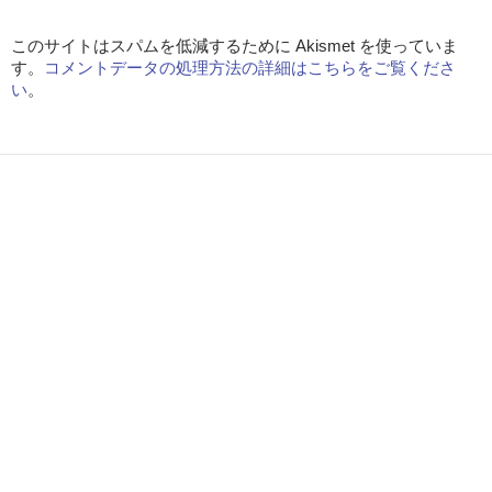
このサイトはスパムを低減するために Akismet を使っていま
す。
コメントデータの処理方法の詳細はこちらをご覧くださ
い
。