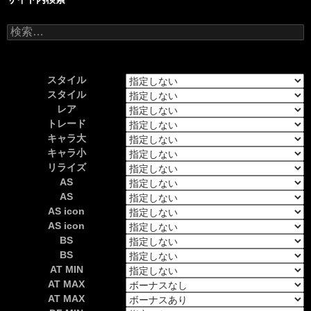
検
索:
スタイル
スタイル
レア
トレード
キャラ大
キャラ小
リライズ
AS
AS
AS icon
AS icon
BS
BS
AT MIN
AT MAX
AT MAX