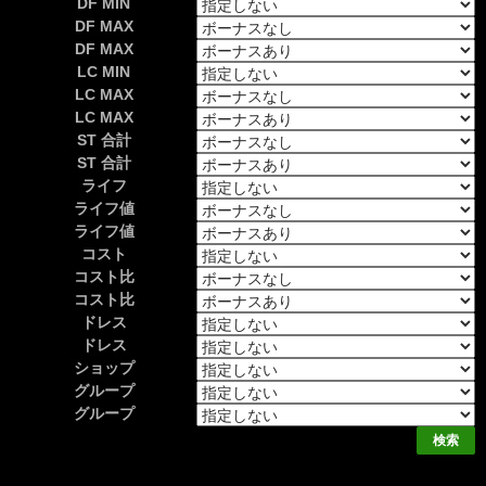
DF MIN
DF MAX
DF MAX
LC MIN
LC MAX
LC MAX
ST 合計
ST 合計
ライフ
ライフ値
ライフ値
コスト
コスト比
コスト比
ドレス
ドレス
ショップ
グループ
グループ