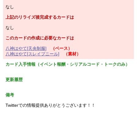
なし
上記のリライズ後完成するカードは
なし
このカードの作成に必要なカードは
八神はやて[天央制服]
（ベース）
八神はやて[スレイプニール]
（素材）
カード入手情報（イベント報酬・シリアルコード・トークのみ）
更新履歴
備考
Twitterでの情報提供ありがとうございます！！