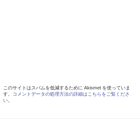
このサイトはスパムを低減するために Akismet を使っていま
す。
コメントデータの処理方法の詳細はこちらをご覧くださ
い
。