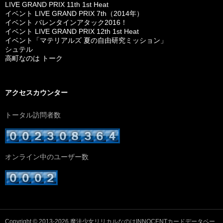
LIVE GRAND PRIX 11th 1st Heat
イベント LIVE GRAND PRIX 7th（2014年）
イベント バレンタインアタック2016！
イベント LIVE GRAND PRIX 12th 1st Heat
イベント「マテリアルズ 夏の自由研究ミッション」
シュテル
高町なのは トーク
アクセスカウンター
トータル訪問者数
オンライン中のユーザー数
Copyright © 2013-2026
魔法少女リリカルなのはINNOCENTカードデータベー