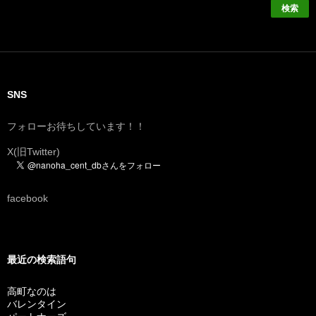
SNS
フォローお待ちしています！！
X(旧Twitter)
facebook
最近の検索語句
高町なのは
バレンタイン