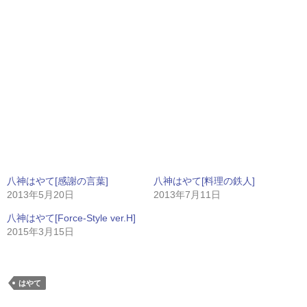
八神はやて[感謝の言葉]
八神はやて[料理の鉄人]
2013年5月20日
2013年7月11日
八神はやて[Force-Style ver.H]
2015年3月15日
はやて