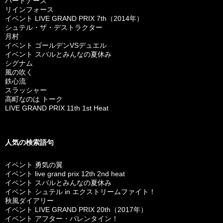
パートナーズ
リインフォース
イベント LIVE GRAND PRIX 7th（2014年）
シュテル・ザ・デストラクター
月村
イベント ゴールデンVSデュエル
イベント スバルとみんなの夏休み
シグナム
風の吹く
鉄心流
スラッシャー
高町なのは トーク
LIVE GRAND PRIX 11th 1st Heat
人気の検索語句
イベント 勇気の翼
イベント live grand prix 12th 2nd heat
イベント スバルとみんなの夏休み
イベント シュテル in エクストリームファイト！
秋風ダイアリー
イベント LIVE GRAND PRIX 20th（2017年）
イベント アフター・バレンタイン！