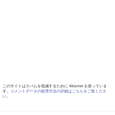
このサイトはスパムを低減するために Akismet を使っていま
す。
コメントデータの処理方法の詳細はこちらをご覧くださ
い
。