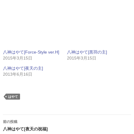
八神はやて[Force-Style ver.H]
八神はやて[黒羽の主]
2015年3月15日
2015年3月15日
八神はやて[夜天の主]
2013年6月16日
はやて
投
前の投稿
稿
八神はやて[夜天の祝福]