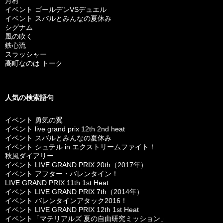
月村
イベント ゴールデンVSデュエル
イベント スバルとみんなの夏休み
シグナム
風の吹く
鉄心流
スラッシャー
高町なのは トーク
人気の検索語句
イベント 勇気の翼
イベント live grand prix 12th 2nd heat
イベント スバルとみんなの夏休み
イベント シュテル in エクストリームファイト！
秋風ダイアリー
イベント LIVE GRAND PRIX 20th（2017年）
イベント アフター・バレンタイン！
LIVE GRAND PRIX 11th 1st Heat
イベント LIVE GRAND PRIX 7th（2014年）
イベント バレンタインアタック2016！
イベント LIVE GRAND PRIX 12th 1st Heat
イベント「マテリアルズ 夏の自由研究ミッション」