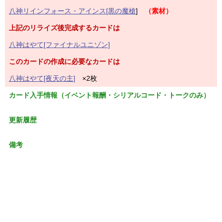
八神リインフォース・アインス[黒の魔槍
]
（素材）
上記のリライズ後完成するカードは
八神はやて[ファイナルユニゾン]
このカードの作成に必要なカードは
八神はやて[夜天の主]
×2枚
カード入手情報（イベント報酬・シリアルコード・トークのみ）
更新履歴
備考