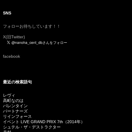
SNS
フォローお待ちしています！！
X(旧Twitter)
facebook
最近の検索語句
レヴィ
高町なのは
バレンタイン
パートナーズ
リインフォース
イベント LIVE GRAND PRIX 7th（2014年）
シュテル・ザ・デストラクター