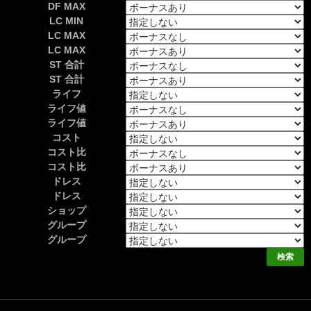
DF MAX
LC MIN
LC MAX
LC MAX
ST 合計
ST 合計
ライフ
ライフ値
ライフ値
コスト
コスト比
コスト比
ドレス
ドレス
ショップ
グループ
グループ