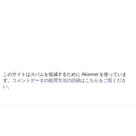
このサイトはスパムを低減するために Akismet を使っていま
す。
コメントデータの処理方法の詳細はこちらをご覧くださ
い
。