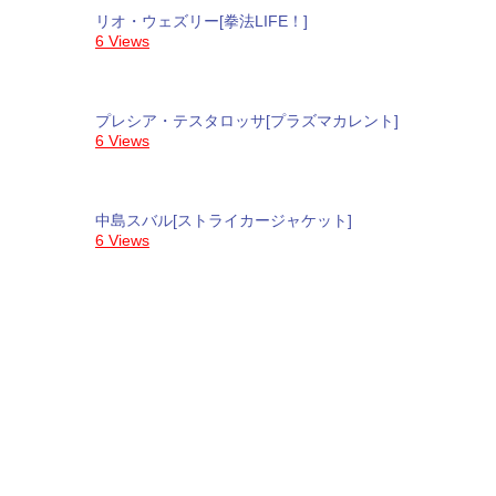
リオ・ウェズリー[拳法LIFE！]
6 Views
プレシア・テスタロッサ[プラズマカレント]
6 Views
中島スバル[ストライカージャケット]
6 Views