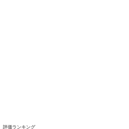
評価ランキング