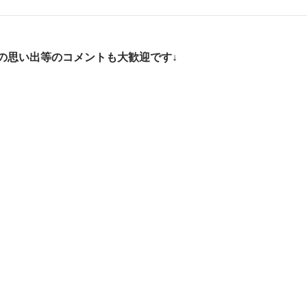
の思い出等のコメントも大歓迎です↓