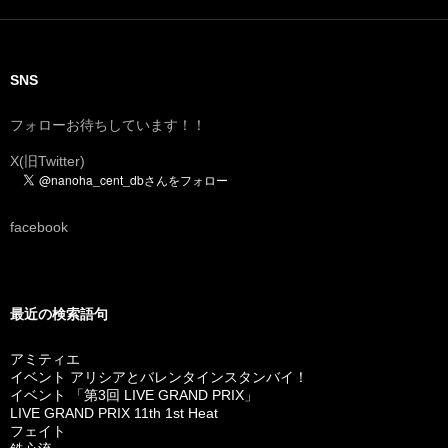
SNS
フォローお待ちしています！！
X(旧Twitter)
facebook
最近の検索語句
アミティエ
イベント アリシアとバレンタインスタンバイ！
イベント 「第3回 LIVE GRAND PRIX」
LIVE GRAND PRIX 11th 1st Heat
フェイト