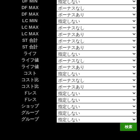
DF MIN
DF MAX
DF MAX
LC MIN
LC MAX
LC MAX
ST 合計
ST 合計
ライフ
ライフ値
ライフ値
コスト
コスト比
コスト比
ドレス
ドレス
ショップ
グループ
グループ