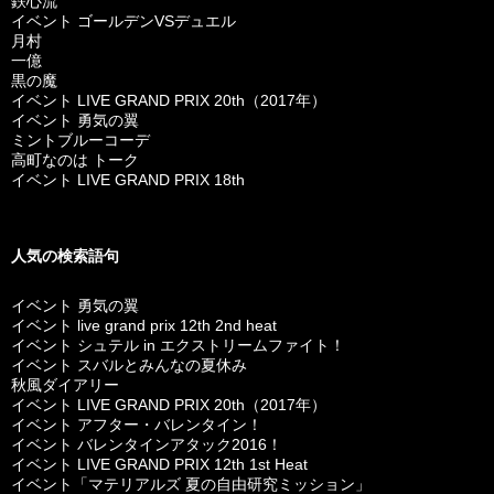
鉄心流
イベント ゴールデンVSデュエル
月村
一億
黒の魔
イベント LIVE GRAND PRIX 20th（2017年）
イベント 勇気の翼
ミントブルーコーデ
高町なのは トーク
イベント LIVE GRAND PRIX 18th
人気の検索語句
イベント 勇気の翼
イベント live grand prix 12th 2nd heat
イベント シュテル in エクストリームファイト！
イベント スバルとみんなの夏休み
秋風ダイアリー
イベント LIVE GRAND PRIX 20th（2017年）
イベント アフター・バレンタイン！
イベント バレンタインアタック2016！
イベント LIVE GRAND PRIX 12th 1st Heat
イベント「マテリアルズ 夏の自由研究ミッション」