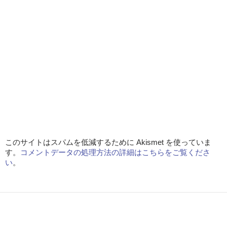
このサイトはスパムを低減するために Akismet を使っていま
す。
コメントデータの処理方法の詳細はこちらをご覧くださ
い
。