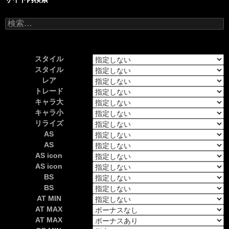
検
索:
スタイル
スタイル
レア
トレード
キャラ大
キャラ小
リライズ
AS
AS
AS icon
AS icon
BS
BS
AT MIN
AT MAX
AT MAX