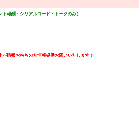
ント報酬・シリアルコード・トークのみ）
すが情報お持ちの方情報提供お願いいたします！！