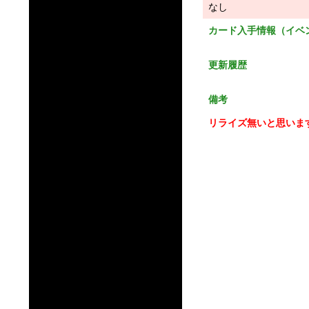
なし
カード入手情報（イベ
更新履歴
備考
リライズ無いと思いま