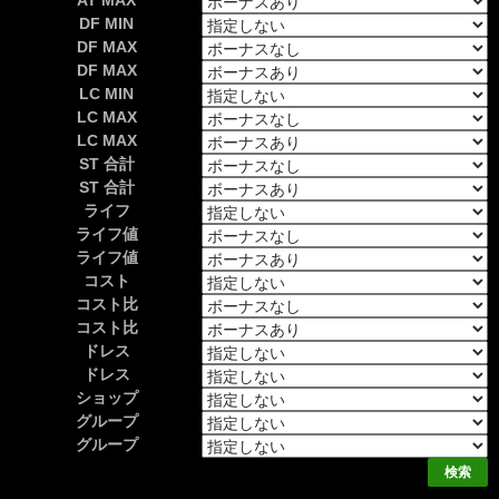
AT MAX
DF MIN
DF MAX
DF MAX
LC MIN
LC MAX
LC MAX
ST 合計
ST 合計
ライフ
ライフ値
ライフ値
コスト
コスト比
コスト比
ドレス
ドレス
ショップ
グループ
グループ