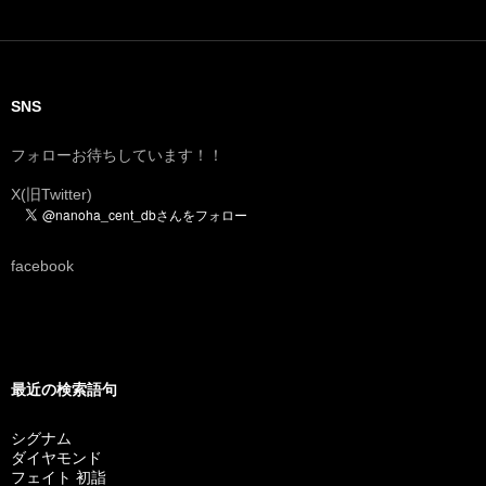
SNS
フォローお待ちしています！！
X(旧Twitter)
facebook
最近の検索語句
シグナム
ダイヤモンド
フェイト 初詣