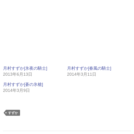
月村すずか[氷夜の騎士]
月村すずか[春風の騎士]
2013年6月13日
2014年3月11日
月村すずか[蒼の氷槍]
2014年3月9日
すずか