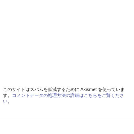
このサイトはスパムを低減するために Akismet を使っていま
す。
コメントデータの処理方法の詳細はこちらをご覧くださ
い
。