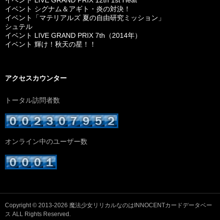
イベント LIVE GRAND PRIX 12th 1st Heat
イベント シグナム＆アギト・炎の対決！
イベント「マテリアルズ 夏の自由研究ミッション」
シュテル
イベント LIVE GRAND PRIX 7th（2014年）
イベント 輝け！秋天の星！！
アクセスカウンター
トータル訪問者数
オンライン中のユーザー数
Copyright © 2013-2026
魔法少女リリカルなのはINNOCENTカードデータベー
ス
ALL Rights Reserved.