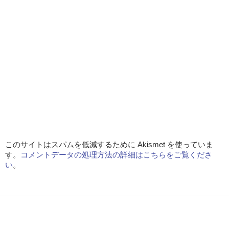
このサイトはスパムを低減するために Akismet を使っていま
す。
コメントデータの処理方法の詳細はこちらをご覧くださ
い
。