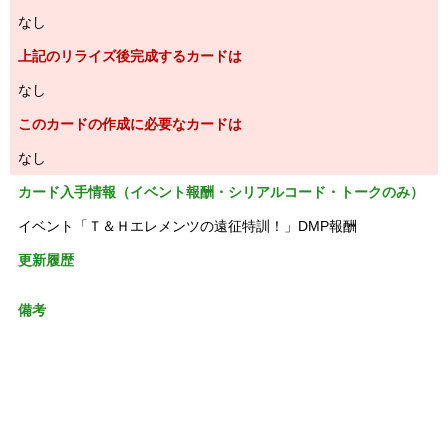
なし
上記のリライズ後完成するカードは
なし
このカードの作成に必要なカードは
なし
カード入手情報（イベント報酬・シリアルコード・トークのみ）
イベント「Ｔ＆Ｈエレメンツの遠征特訓！」DMP報酬
更新履歴
備考