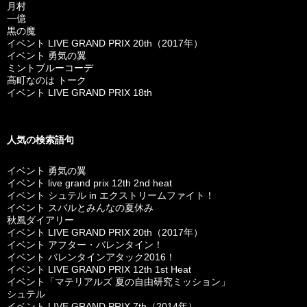
月村
一億
黒の魔
イベント LIVE GRAND PRIX 20th（2017年）
イベント 勇気の翼
ミントブルーコーデ
高町なのは トーク
イベント LIVE GRAND PRIX 18th
人気の検索語句
イベント 勇気の翼
イベント live grand prix 12th 2nd heat
イベント シュテル in エクストリームファイト！
イベント スバルとみんなの夏休み
秋風ダイアリー
イベント LIVE GRAND PRIX 20th（2017年）
イベント アフター・バレンタイン！
イベント バレンタインアタック2016！
イベント LIVE GRAND PRIX 12th 1st Heat
イベント「マテリアルズ 夏の自由研究ミッション」
シュテル
イベント LIVE GRAND PRIX 7th（2014年）