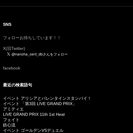
SNS
フォローお待ちしています！！
X(旧Twitter)
facebook
最近の検索語句
イベント アリシアとバレンタインスタンバイ！
イベント 「第3回 LIVE GRAND PRIX」
アミティエ
LIVE GRAND PRIX 11th 1st Heat
フェイト
鉄心流
イベント ゴールデンVSデュエル