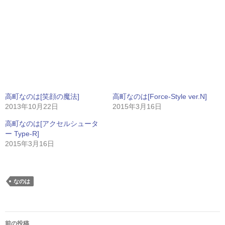
高町なのは[笑顔の魔法]
高町なのは[Force-Style ver.N]
2013年10月22日
2015年3月16日
高町なのは[アクセルシュータ
ー Type-R]
2015年3月16日
なのは
投
前の投稿