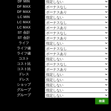
DF MIN
DF MAX
DF MAX
LC MIN
LC MAX
LC MAX
ST 合計
ST 合計
ライフ
ライフ値
ライフ値
コスト
コスト比
コスト比
ドレス
ドレス
ショップ
グループ
グループ