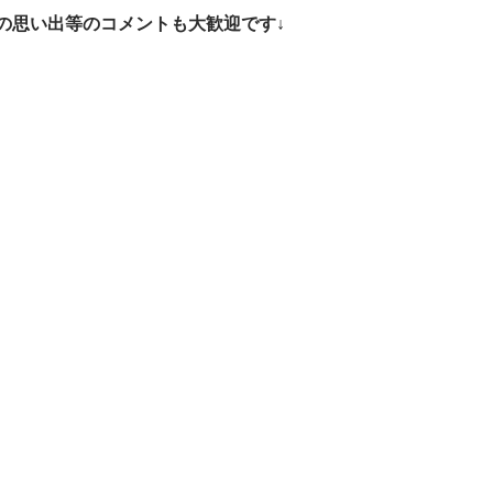
の思い出等のコメントも大歓迎です↓