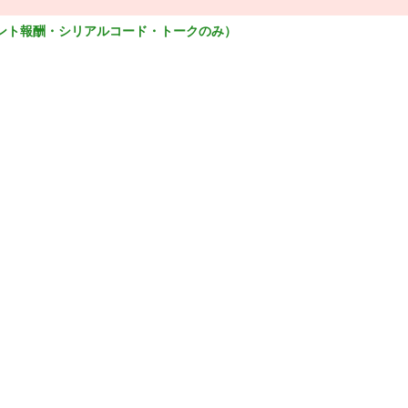
ント報酬・シリアルコード・トークのみ）