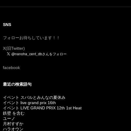
SNS
フォローお待ちしています！！
X(旧Twitter)
facebook
最近の検索語句
イベント スバルとみんなの夏休み
イベント live grand prix 16th
イベント LIVE GRAND PRIX 12th 1st Heat
鉄壁 を含む
ユーノ
月村すずか
ハラオウン