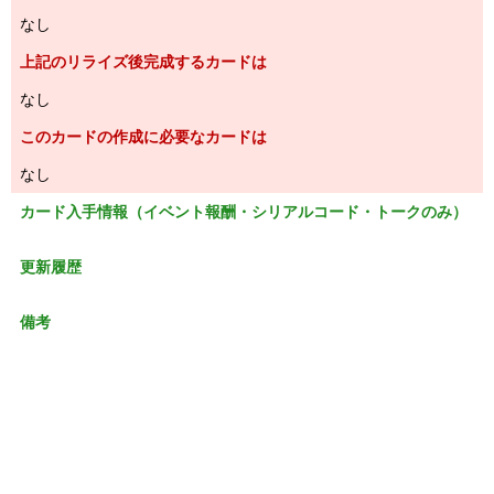
なし
上記のリライズ後完成するカードは
なし
このカードの作成に必要なカードは
なし
カード入手情報（イベント報酬・シリアルコード・トークのみ）
更新履歴
備考