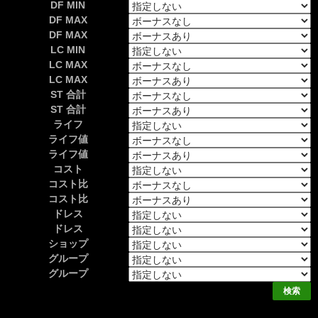
DF MIN
DF MAX
DF MAX
LC MIN
LC MAX
LC MAX
ST 合計
ST 合計
ライフ
ライフ値
ライフ値
コスト
コスト比
コスト比
ドレス
ドレス
ショップ
グループ
グループ