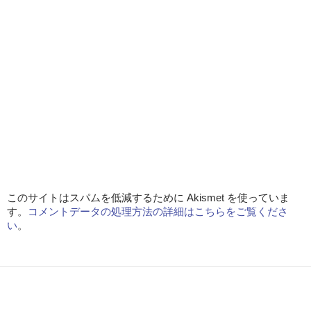
このサイトはスパムを低減するために Akismet を使っていま
す。
コメントデータの処理方法の詳細はこちらをご覧くださ
い
。