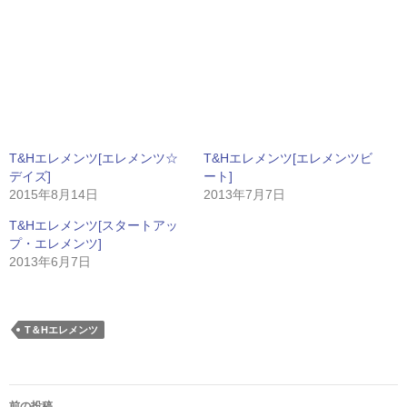
T&Hエレメンツ[エレメンツ☆
T&Hエレメンツ[エレメンツビ
デイズ]
ート]
2015年8月14日
2013年7月7日
T&Hエレメンツ[スタートアッ
プ・エレメンツ]
2013年6月7日
T＆Hエレメンツ
投
前の投稿