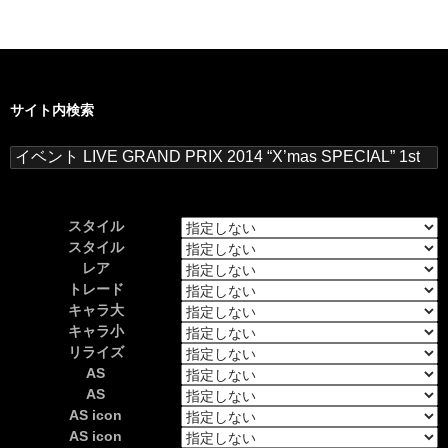
サイト内検索
検
索:
スタイル
スタイル
レア
トレード
キャラ大
キャラ小
リライズ
AS
AS
AS icon
AS icon