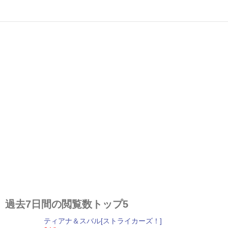
過去7日間の閲覧数トップ5
ティアナ＆スバル[ストライカーズ！]