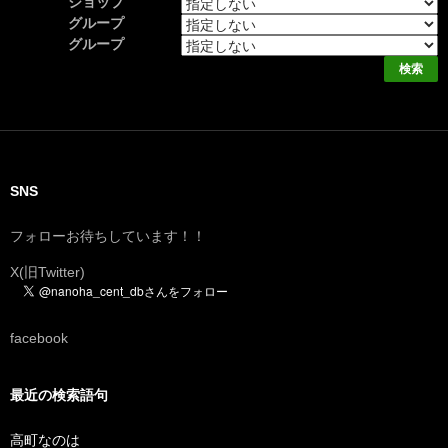
ショップ
グループ
グループ
SNS
フォローお待ちしています！！
X(旧Twitter)
facebook
最近の検索語句
高町なのは