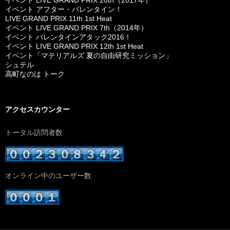
イベント LIVE GRAND PRIX 20th（2017年）
イベント アフター・バレンタイン！
LIVE GRAND PRIX 11th 1st Heat
イベント LIVE GRAND PRIX 7th（2014年）
イベント バレンタインアタック2016！
イベント LIVE GRAND PRIX 12th 1st Heat
イベント「マテリアルズ 夏の自由研究ミッション」
シュテル
高町なのは トーク
アクセスカウンター
トータル訪問者数
オンライン中のユーザー数