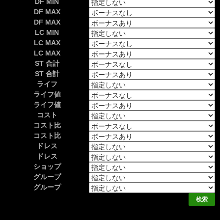
DF MIN
DF MAX
DF MAX
LC MIN
LC MAX
LC MAX
ST 合計
ST 合計
ライフ
ライフ値
ライフ値
コスト
コスト比
コスト比
ドレス
ドレス
ショップ
グループ
グループ