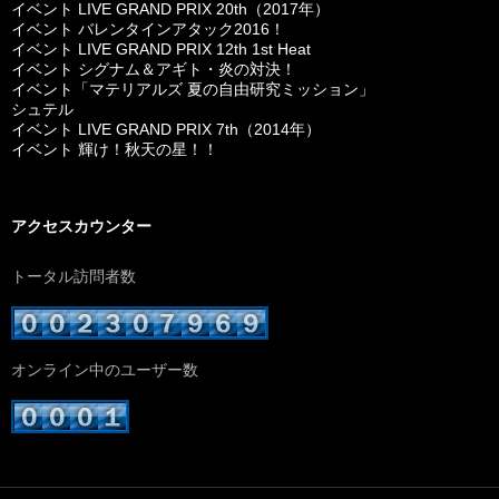
イベント LIVE GRAND PRIX 20th（2017年）
イベント バレンタインアタック2016！
イベント LIVE GRAND PRIX 12th 1st Heat
イベント シグナム＆アギト・炎の対決！
イベント「マテリアルズ 夏の自由研究ミッション」
シュテル
イベント LIVE GRAND PRIX 7th（2014年）
イベント 輝け！秋天の星！！
アクセスカウンター
トータル訪問者数
オンライン中のユーザー数