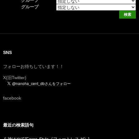
グループ
グループ
SNS
フォローお待ちしています！！
X(旧Twitter)
facebook
最近の検索語句