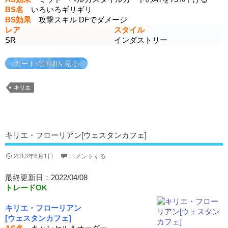
BS名
いろいろギリギリ
BS効果
攻撃スキル DFでダメージ
レア
スタイル
SR
インダストリー
カードの詳細を見る
キリエ
キリエ・フローリアン[ウェスタンカフェ]
2013年6月1日
コメントする
最終更新日：2022/04/08
トレードOK
キリエ・フローリアン
[ウェスタンカフェ]