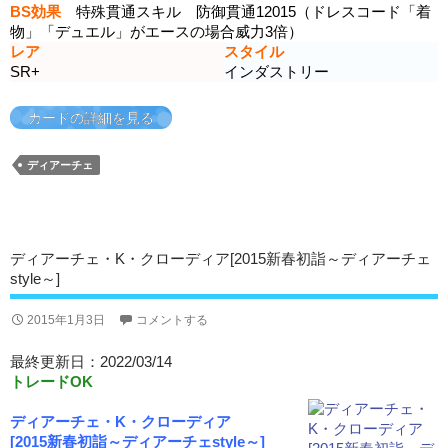
BS効果
特殊貫通スキル 防御貫通12015（ドレスコード「着
物」「デュエル」がエースの場合威力3倍）
レア
スタイル
SR+
インダストリー
カードの詳細を見る
ディアーチェ
ディアーチェ・K・クローディア[2015新春初詣～ディアーチェ
style～]
2015年1月3日
コメントする
最終更新日：2022/03/14
トレードOK
ディアーチェ・K・クローディア
[2015新春初詣～ディアーチェstyle～]