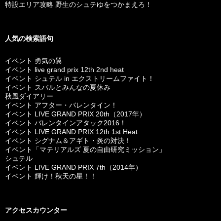
特設エリア攻略 野生のシュテゆをつかまえろ！
人気の検索語句
イベント 勇気の翼
イベント live grand prix 12th 2nd heat
イベント シュテル in エクストリームファイト！
イベント スバルとみんなの夏休み
秋風ダイアリー
イベント アフター・バレンタイン！
イベント LIVE GRAND PRIX 20th（2017年）
イベント バレンタインアタック2016！
イベント LIVE GRAND PRIX 12th 1st Heat
イベント シグナム＆アギト・炎の対決！
イベント「マテリアルズ 夏の自由研究ミッション」
シュテル
イベント LIVE GRAND PRIX 7th（2014年）
イベント 輝け！秋天の星！！
アクセスカウンター