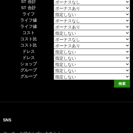
ST 合計
ST 合計
ライフ
ライフ値
ライフ値
コスト
コスト比
コスト比
ドレス
ドレス
ショップ
グループ
グループ
SNS