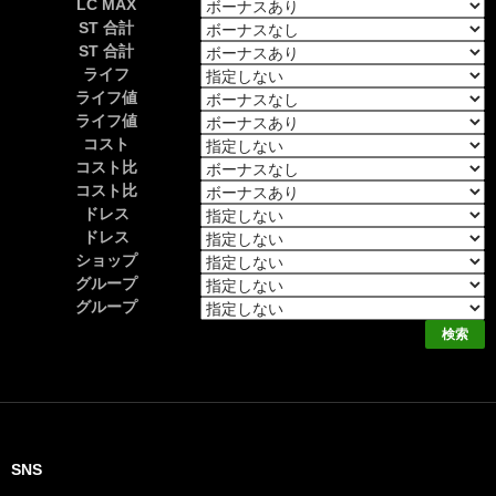
LC MAX
ST 合計
ST 合計
ライフ
ライフ値
ライフ値
コスト
コスト比
コスト比
ドレス
ドレス
ショップ
グループ
グループ
SNS