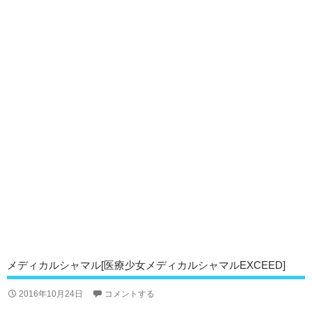
メディカルシャマル[医療少女メディカルシャマルEXCEED]
2016年10月24日
コメントする